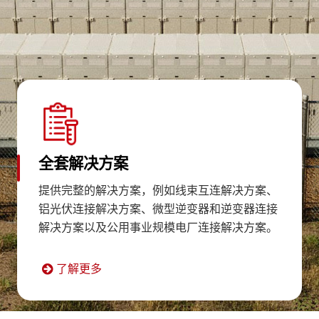
全套解决方案
提供完整的解决方案，例如线束互连解决方案、
铝光伏连接解决方案、微型逆变器和逆变器连接
解决方案以及公用事业规模电厂连接解决方案。
了解更多