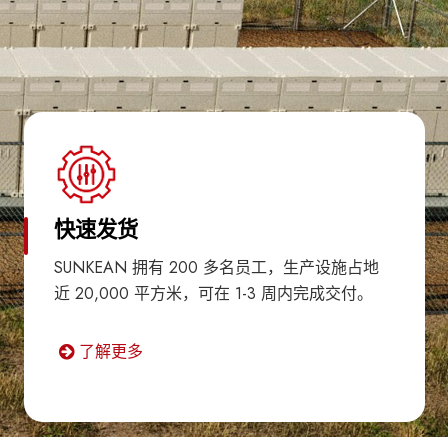
快速发货
SUNKEAN 拥有 200 多名员工，生产设施占地
近 20,000 平方米，可在 1-3 周内完成交付。
了解更多