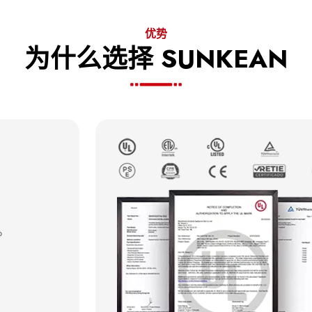
优势
为什么选择 SUNKEAN
。