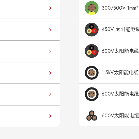
300/500V 1m
450V 太阳能电缆 2
600V太阳能电缆 
1.5kV太阳能电缆
600V太阳能电缆
600V太阳能电缆