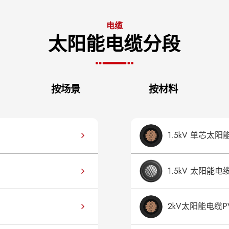
电缆
太阳能电缆分段
按场景
按材料
1.5kV 单芯太阳能电
1.5kV 太阳能电缆 
2kV太阳能电缆PV 