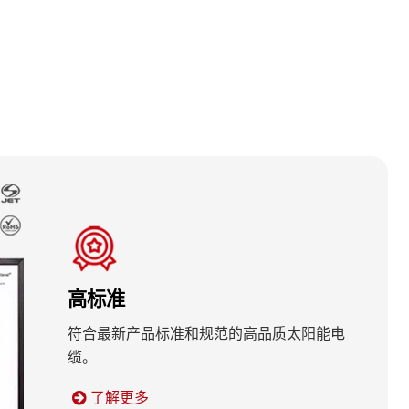
高标准
符合最新产品标准和规范的高品质太阳能电
缆。
了解更多