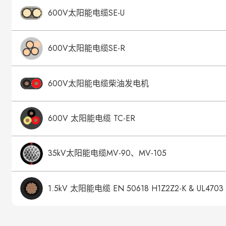
600V太阳能电缆SE-U
600V太阳能电缆SE-R
600V太阳能电缆柴油发电机
600V 太阳能电缆 TC-ER
35kV太阳能电缆MV-90、MV-105
1.5kV 太阳能电缆 EN 50618 H1Z2Z2-K & UL4703