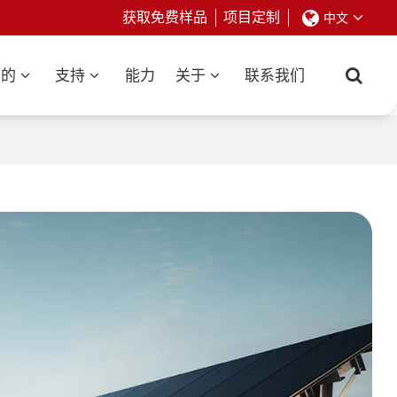
获取免费样品
项目定制
中文
业的
支持
能力
关于
联系我们