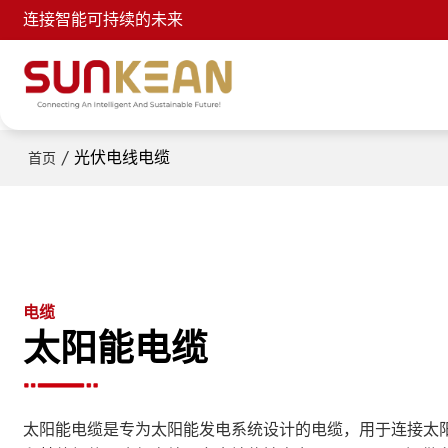
连接智能可持续的未来
/
光伏电线电缆
首页
电缆
太阳能电缆
太阳能电缆是专为太阳能发电系统设计的电缆，用于连接太