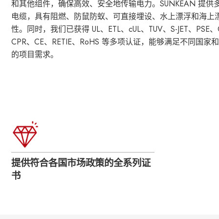
和其他组件，确保高效、安全地传输电力。SUNKEAN 提供
电缆，具有阻燃、防鼠防蚁、可直接埋设、水上漂浮和海上
性。同时，我们已获得 UL、ETL、cUL、TUV、S-JET、PSE
CPR、CE、RETIE、RoHS 等多项认证，能够满足不同国家
的项目需求。
提供符合各国市场政策的全系列证
书