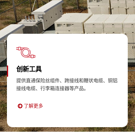
创新工具
提供直通保险丝组件、跨接线和鞭状电缆、铜铝
接线电缆、行李箱连接器等产品。
了解更多