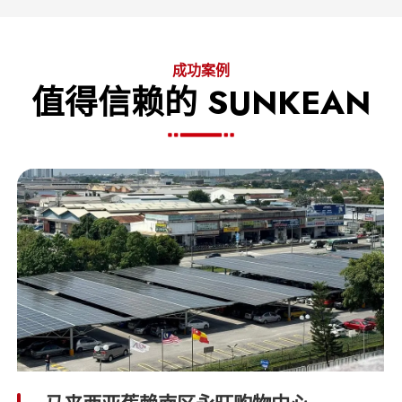
成功案例
值得信赖的 SUNKEAN