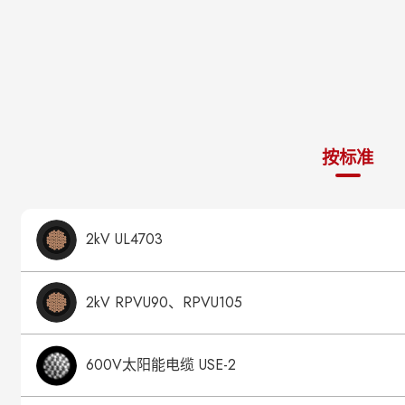
按标准
2kV UL4703
2kV RPVU90、RPVU105
600V太阳能电缆 USE-2