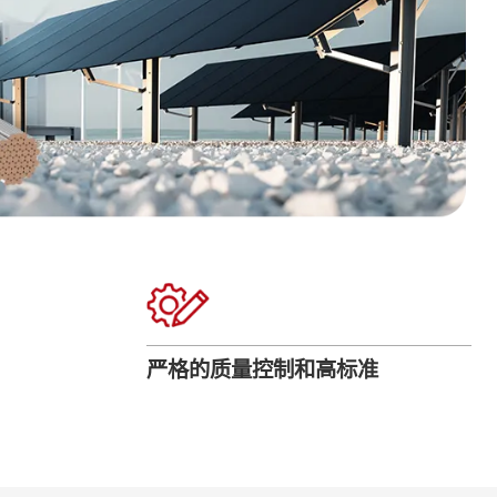
严格的质量控制和高标准