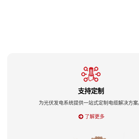
支持定制
为光伏发电系统提供一站式定制电缆解决方案
了解更多