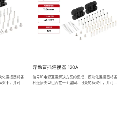
浮动盲插连接器 120A
块化连接器将各
信号和电源互连解决方案的集成，模块化连接器将各
框架中，并可根
种连接类型组合在一个坚固、可变的框架中，并可根
据您的具体规格进行配置。