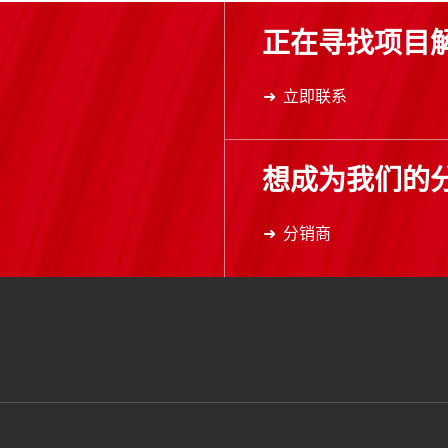
正在寻找项目
立即联系
想成为我们的
分销商