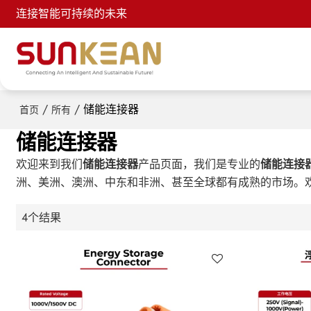
连接智能可持续的未来
/
/
储能连接器
首页
所有
储能连接器
欢迎来到我们
储能连接器
产品页面，我们是专业的
储能连接
洲、美洲、澳洲、中东和非洲、甚至全球都有成熟的市场。
4个结果