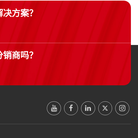
解决方案？
分销商吗？