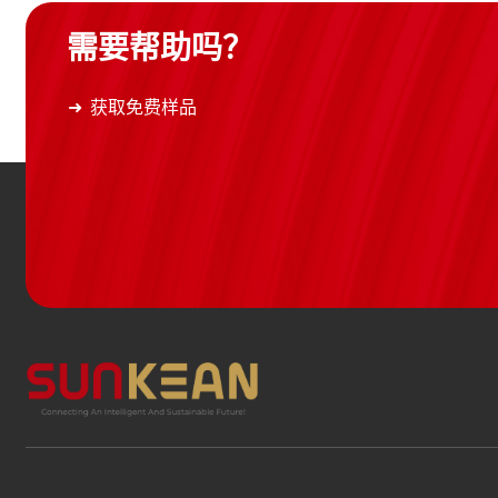
需要帮助吗？
获取免费样品