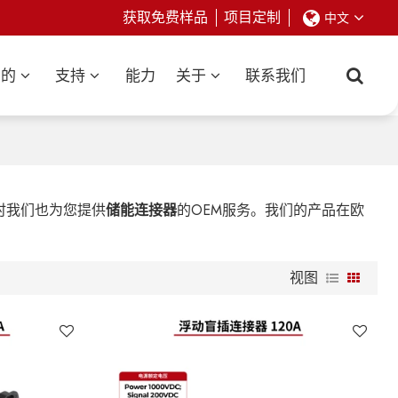
获取免费样品
项目定制
中文
业的
支持
能力
关于
联系我们
时我们也为您提供
储能连接器
的OEM服务。我们的产品在欧
视图