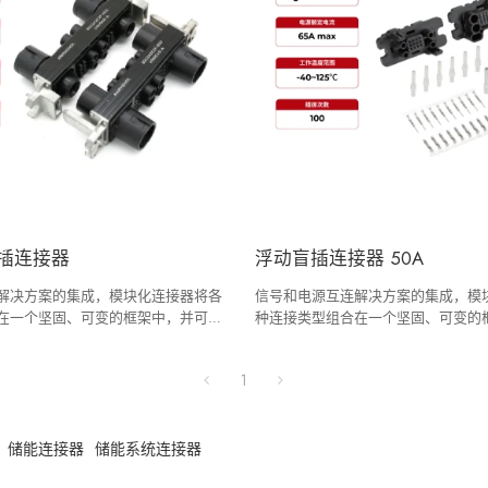
盲插连接器
浮动盲插连接器 50A
解决方案的集成，模块化连接器将各
信号和电源互连解决方案的集成，模
在一个坚固、可变的框架中，并可根
种连接类型组合在一个坚固、可变的
进行配置。
据您的具体规格进行配置。
1
储能连接器
储能系统连接器