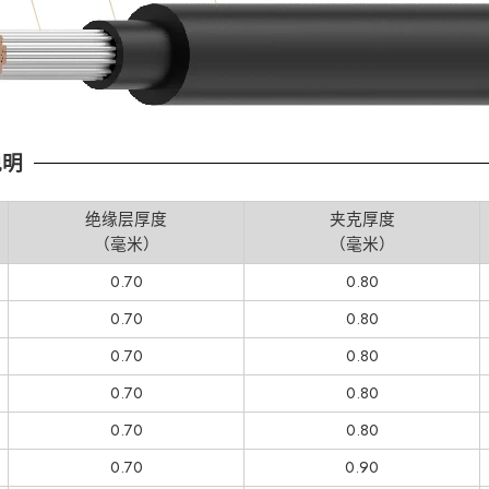
说明
绝缘层厚度
夹克厚度
（毫米）
（毫米）
0.70
0.80
0.70
0.80
0.70
0.80
0.70
0.80
0.70
0.80
0.70
0.90