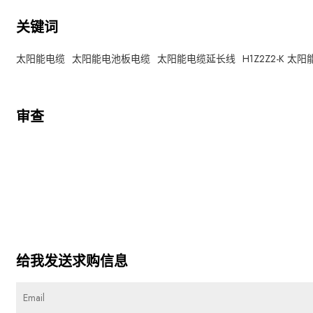
关键词
太阳能电缆
太阳能电池板电缆
太阳能电缆延长线
H1Z2Z2-K 太
审查
给我发送求购信息