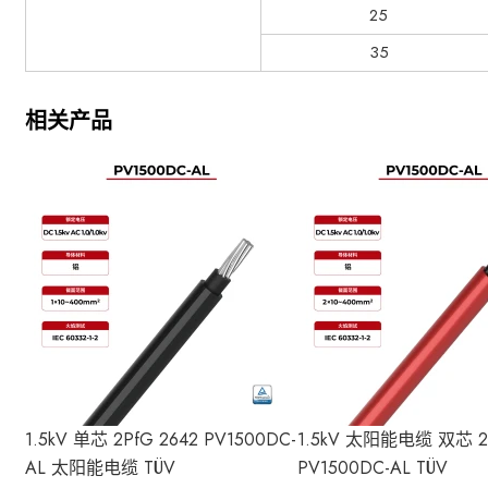
25
35
相关产品
1.5kV 单芯 2PfG 2642 PV1500DC-
1.5kV 太阳能电缆 双芯 2P
AL 太阳能电缆 TÜV
PV1500DC-AL TÜV