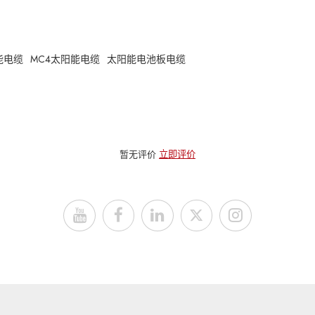
阳能电缆
MC4太阳能电缆
太阳能电池板电缆
暂无评价
立即评价