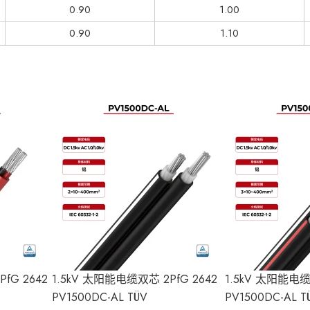
0.90
1.00
0.90
1.10
fG 2642
1.5kV 太阳能电缆双芯 2PfG 2642
1.5kV 太阳能电缆 
PV1500DC-AL TÜV
PV1500DC-AL T