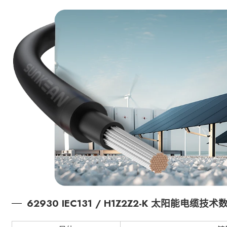
62930 IEC131 / H1Z2Z2-K 太阳能电缆技术