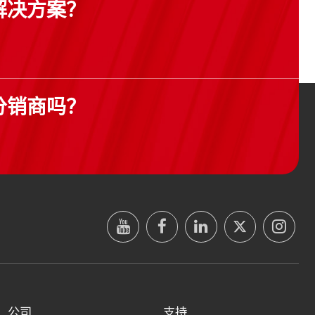
解决方案？
分销商吗？
公司
支持