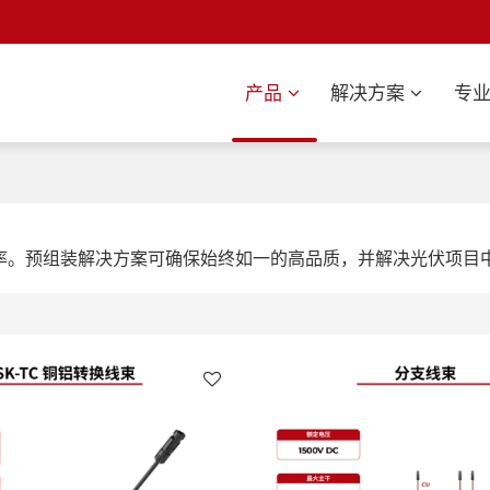
产品
解决方案
专
率。预组装解决方案可确保始终如一的高品质，并解决光伏项目