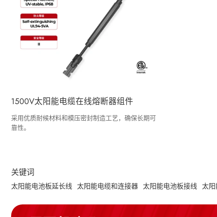
1500V太阳能电缆在线熔断器组件
采用优质耐候材料和模压密封制造工艺，确保长期可
靠性。
关键词
太阳能电池板延长线
太阳能电缆和连接器
太阳能电池板接线
太阳