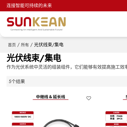
连接智能可持续的未来
/
/
光伏线束/集电
首页
所有
光伏线束/集电
作为光伏系统中灵活的组装组件，它们能够有效提高施工效
5个结果