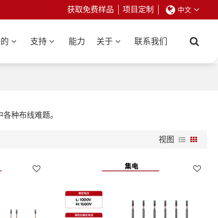
获取免费样品
项目定制
中文
业的
支持
能力
关于
联系我们
中各种布线难题。
视图