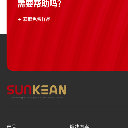
需要帮助吗？
获取免费样品
产品
解决方案