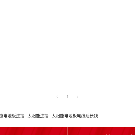
1
能电池板连接
太阳能连接
太阳能电池板电缆延长线