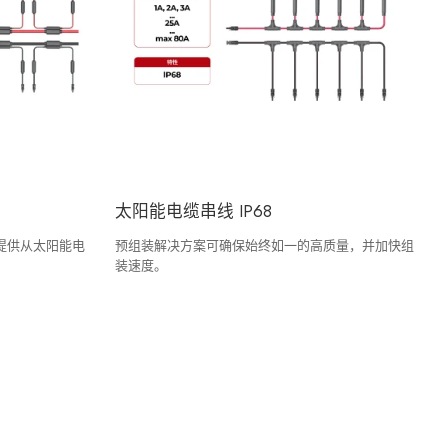
太阳能电缆串线 IP68
提供从太阳能电
预组装解决方案可确保始终如一的高质量，并加快组
装速度。