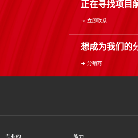
正在寻找项目
立即联系
想成为我们的
分销商
专业的
能力