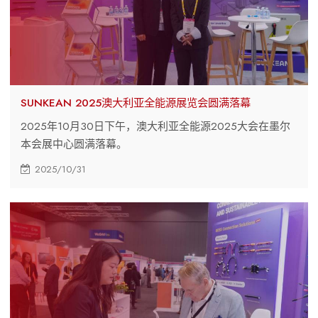
SUNKEAN 2025澳大利亚全能源展览会圆满落幕
2025年10月30日下午，澳大利亚全能源2025大会在墨尔
本会展中心圆满落幕。
2025/10/31