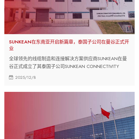
SUNKEAN在东南亚开启新篇章，泰国子公司在曼谷正式开
业
全球领先的线缆制造和连接解决方案供应商SUNKEAN在曼
谷正式成立了其泰国子公司SUNKEAN CONNECTIVITY
(THAILAND) CO., LTD.。此次战略扩张标志着公司全球布局
2025/12/8
的一个重要里程碑，也彰显了其服务于充满活力的泰国及更
广泛市场的承诺。