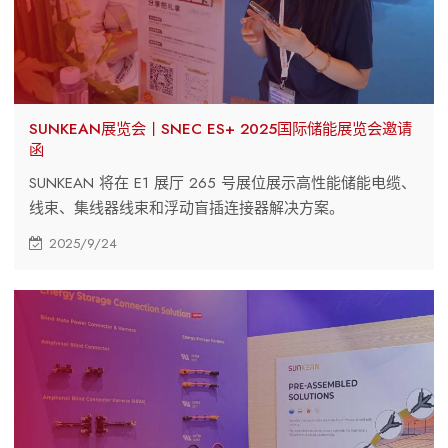
SUNKEAN展览会丨SNEC ES+ 2025国际储能展览会邀请
函
SUNKEAN 将在 E1 展厅 265 号展位展示高性能储能电缆、
线束、集线器线束和浮动盲插连接器解决方案。
2025/9/24