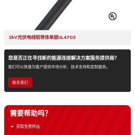
2kV光伏电线铝导体单层UL4703
您是否正在寻找新的能源连接解决方案服务提供商？
我们可以快速为客户提供市场分析、技术支持和定制服务。
联系我们
需要帮助吗？
获取免费样品