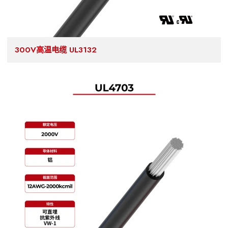
300V高温电缆 UL3132