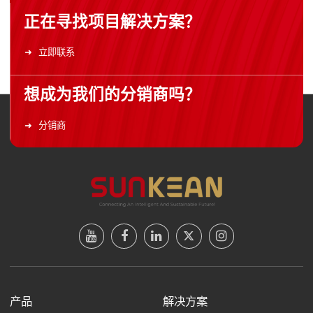
正在寻找项目解决方案？
立即联系
想成为我们的分销商吗？
分销商
产品
解决方案