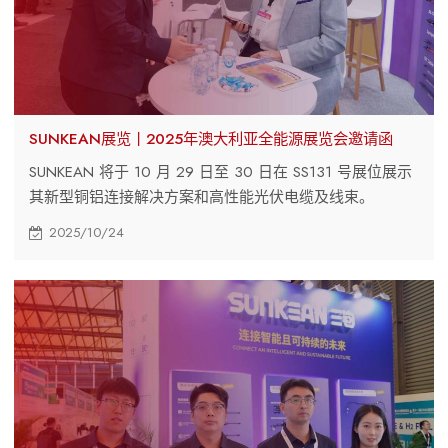
SUNKEAN展览丨2025年澳大利亚全能源展览会邀请函
SUNKEAN 将于 10 月 29 日至 30 日在 SS131 号展位展示
其新型铜铝连接解决方案和高性能光伏电缆及线束。
2025/10/24