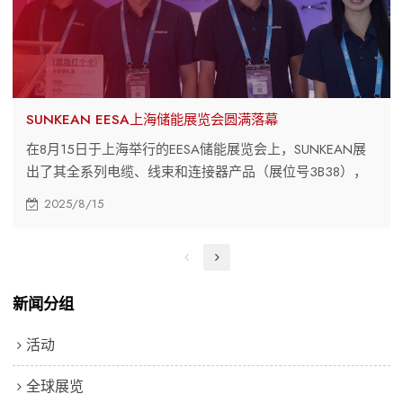
SUNKEAN EESA上海储能展览会圆满落幕
在8月15日于上海举行的EESA储能展览会上，SUNKEAN展
出了其全系列电缆、线束和连接器产品（展位号3B38），
其中包括适用于公用事业/商业系统和住宅应用的高/低压
2025/8/15
解决方案。其盲插连接器和获得全面认证的微型逆变器解决
方案备受瞩目。
新闻分组
活动
全球展览