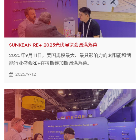
SUNKEAN RE+ 2025光伏展览会圆满落幕
2025年9月11日，美国规模最大、最具影响力的太阳能和储
能行业盛会RE+在拉斯维加斯圆满落幕。
2025/9/12