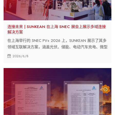
连接未来 | SUNKEAN 在上海 SNEC 展会上展示多域连接
解决方案
在上海举行的 SNEC PV+ 2026 上，SUNKEAN 展示了其多
领域互联解决方案，涵盖光伏、储能、电动汽车充电、微型
逆变器和 AI 高速连接。
2026/6/8