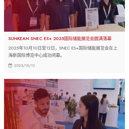
SUNKEAN SNEC ES+ 2025国际储能展览会圆满落幕
2025年10月10日至12日，SNEC ES+国际储能展览会在上
海新国际博览中心成功闭幕。
2025/10/13