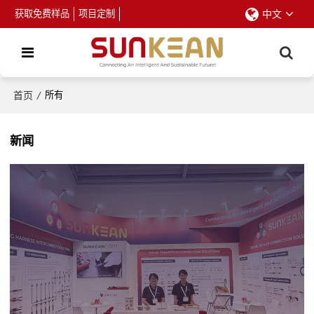
获取免费样品
项目定制
中文
首页
/
所有
新闻