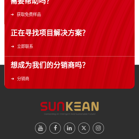
需要帮助吗？
获取免费样品
正在寻找项目解决方案？
立即联系
想成为我们的分销商吗？
分销商