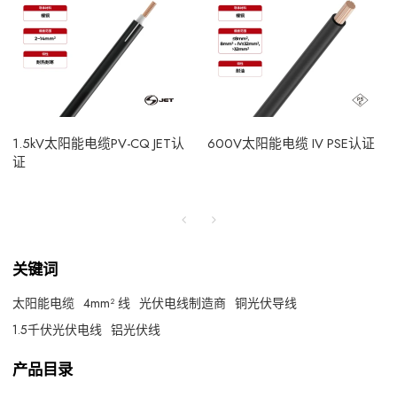
1.5kV太阳能电缆PV-CQ JET认
600V太阳能电缆 IV PSE认证
证
关键词
太阳能电缆
4mm² 线
光伏电线制造商
铜光伏导线
1.5千伏光伏电线
铝光伏线
产品目录