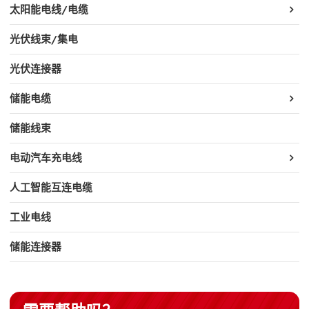
太阳能电线/电缆
光伏线束/集电
光伏连接器
储能电缆
储能线束
电动汽车充电线
人工智能互连电缆
工业电线
储能连接器