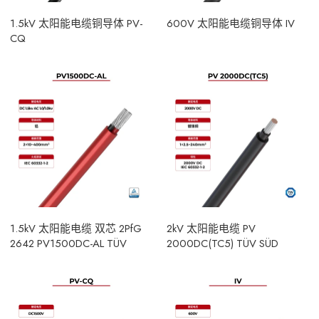
1.5kV 太阳能电缆铜导体 PV-
600V 太阳能电缆铜导体 IV
CQ
1.5kV 太阳能电缆 双芯 2PfG
2kV 太阳能电缆 PV
2642 PV1500DC-AL TÜV
2000DC(TC5) TÜV SÜD