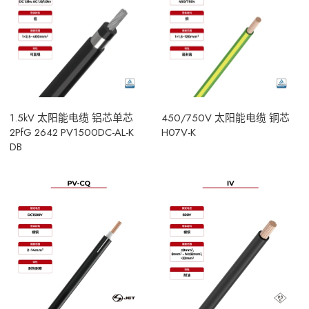
1.5kV 太阳能电缆 铝芯单芯
450/750V 太阳能电缆 铜芯
2PfG 2642 PV1500DC-AL-K
H07V-K
DB