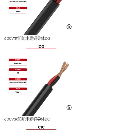
600V太阳能电缆铜导体DG
600V太阳能电缆铜导体DG