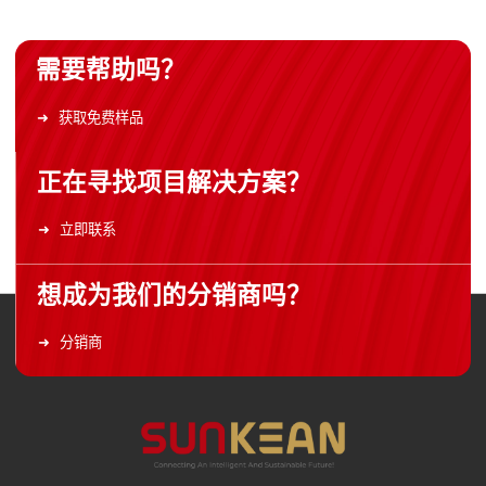
需要帮助吗？
获取免费样品
正在寻找项目解决方案？
立即联系
想成为我们的分销商吗？
分销商