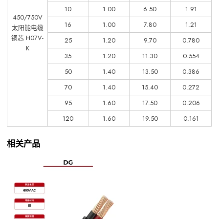
10
1.00
6.50
1.91
450/750V
16
1.00
7.80
1.21
太阳能电缆
铜芯 H07V-
25
1.20
9.70
0.780
K
35
1.20
11.30
0.554
50
1.40
13.50
0.386
70
1.40
15.40
0.272
95
1.60
17.50
0.206
120
1.60
19.50
0.161
相关产品