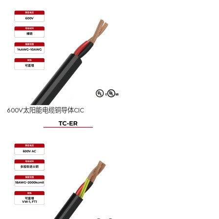
600V太阳能电缆铜导体CIC