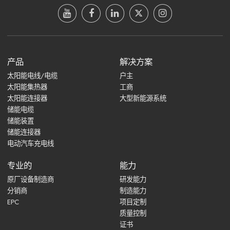
产品
解决方案
太阳能电线/电缆
户主
太阳能集热器
工商
太阳能连接器
大型新能源系统
储能电缆
储能装置
储能连接器
电动汽车充电线
专业的
能力
原厂设备制造商
研发能力
分销商
制造能力
EPC
项目定制
质量控制
证书