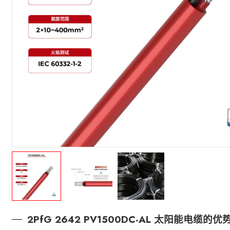
2PfG 2642 PV1500DC-AL 太阳能电缆的优