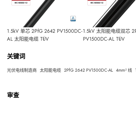
1.5kV 单芯 2PfG 2642 PV1500DC-
1.5kV 太阳能电缆双芯 2P
AL 太阳能电缆 TÜV
PV1500DC-AL TÜV
关键词
光伏电线制造商
太阳能电缆
2PfG 2642 PV1500DC-AL
4mm² 线
审查