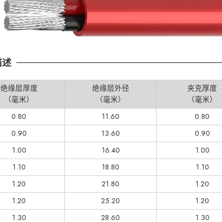
描述
绝缘层厚度
绝缘层外径
夹克厚度
（毫米）
（毫米）
（毫米）
0.80
11.60
0.80
0.90
13.60
0.90
1.00
16.40
1.00
1.10
18.80
1.10
1.20
21.80
1.20
1.20
25.20
1.20
1.30
28.60
1.30