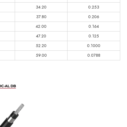
34.20
0.253
37.80
0.206
42.00
0.164
47.20
0.125
52.20
0.1000
59.00
0.0788