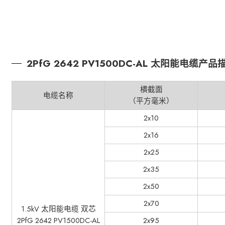
2PfG 2642 PV1500DC-AL 太阳能电缆产品
横截面
电缆名称
（平方毫米）
2x10
2x16
2x25
2x35
2x50
2x70
1.5kV 太阳能电缆 双芯
2PfG 2642 PV1500DC-AL
2x95