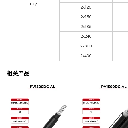
TÜV
2x120
2x150
2x185
2x240
2x300
2x400
相关产品