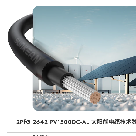
2PfG 2642 PV1500DC-AL 太阳能电缆技术