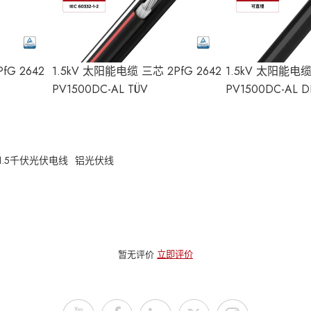
fG 2642
1.5kV 太阳能电缆 三芯 2PfG 2642
1.5kV 太阳能电缆 
PV1500DC-AL TÜV
PV1500DC-AL D
1.5千伏光伏电线
铝光伏线
暂无评价
立即评价