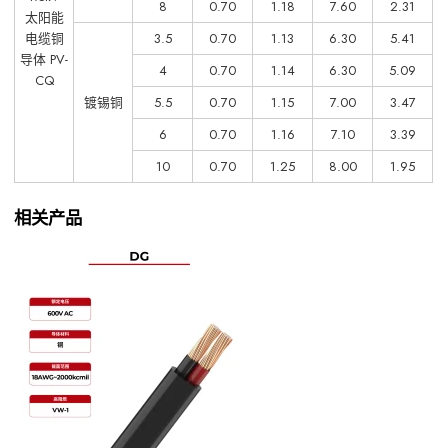
8
0.70
1.18
7.60
2.31
太阳能
电缆铜
3.5
0.70
1.13
6.30
5.41
导体 PV-
4
0.70
1.14
6.30
5.09
CQ
镀锡铜
5.5
0.70
1.15
7.00
3.47
6
0.70
1.16
7.10
3.39
10
0.70
1.25
8.00
1.95
相关产品