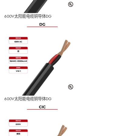
600V太阳能电缆铜导体DG
600V太阳能电缆铜导体DG