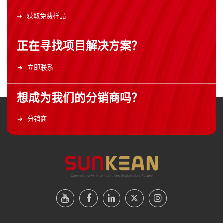
获取免费样品
正在寻找项目解决方案？
立即联系
想成为我们的分销商吗？
分销商