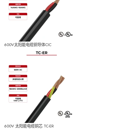
600V太阳能电缆铜导体CIC
600V 太阳能电缆铜芯 TC-ER