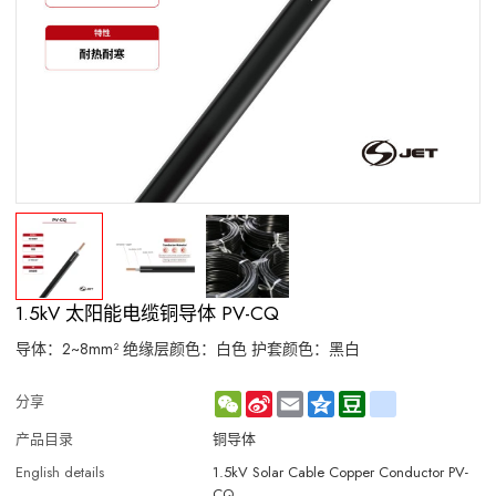
1.5kV 太阳能电缆铜导体 PV-CQ
导体：2~8mm² 绝缘层颜色：白色 护套颜色：黑白
WeChat
Sina
Email
Qzone
Douban
renren
分享
Weibo
产品目录
铜导体
English details
1.5kV Solar Cable Copper Conductor PV-
CQ