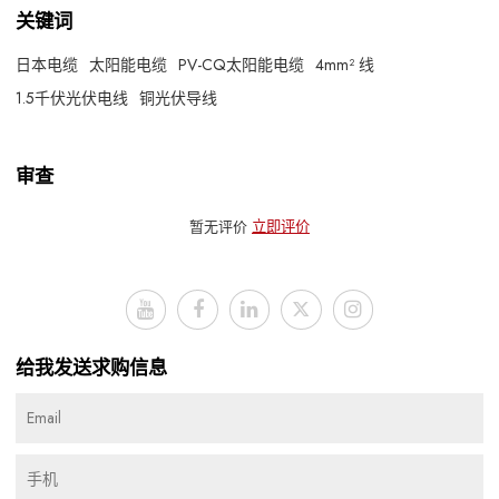
关键词
日本电缆
太阳能电缆
PV-CQ太阳能电缆
4mm² 线
1.5千伏光伏电线
铜光伏导线
审查
暂无评价
立即评价
给我发送求购信息