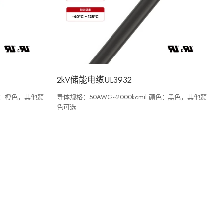
2kV储能电缆UL3932
颜色：橙色，其他颜
导体规格：50AWG~2000kcmil 颜色：黑色，其他颜
色可选