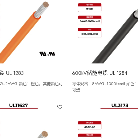
 UL 1283
600kV储能电缆 UL 1284
G~2AWG 颜色：橙色，其他颜色可
导体规格：8AWG~1000kcmil 
可选