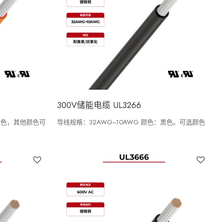
300V储能电缆 UL3266
：橙色，其他颜色可
导线规格：32AWG~10AWG 颜色：黑色。可选颜色