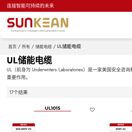
连接智能可持续的未来
/
/
/
UL储能电缆
首页
所有
储能电缆
UL储能电缆
UL（前身为 Underwriters Laboratorie
重要作用。
17个结果