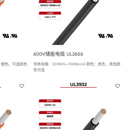
600V储能电缆 UL3666
色：橙色。可选颜色
导体规格：32AWG~1000kcmil 颜色：黑色，其他颜
色可选