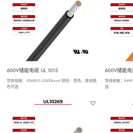
600V储能电缆 UL 1015
600V储能电缆
导体规格：30AWG~2000kcmil 颜色：黑色，其他颜
导线规格：8AW
色可选
选