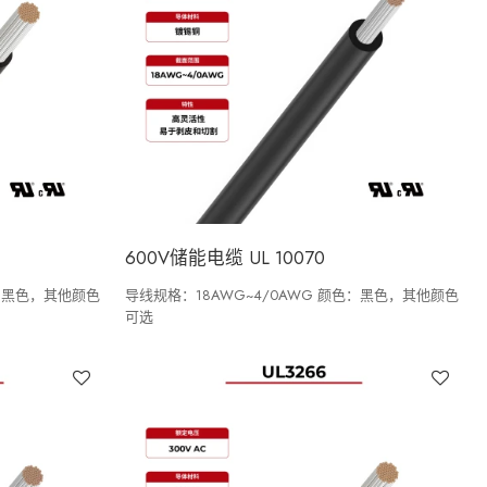
600V储能电缆 UL 10070
颜色：黑色，其他颜色
导线规格：18AWG~4/0AWG 颜色：黑色，其他颜色
可选