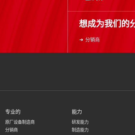
想成为我们的
分销商
专业的
能力
原厂设备制造商
研发能力
分销商
制造能力