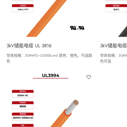
3kV储能电缆 UL 3816
3kV储能电缆U
导体规格：30AWG~2000kcmil 颜色：橙色。可选颜
导体规格：30AW
色
色可选