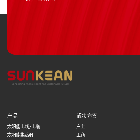
产品
解决方案
太阳能电线/电缆
户主
太阳能集热器
工商