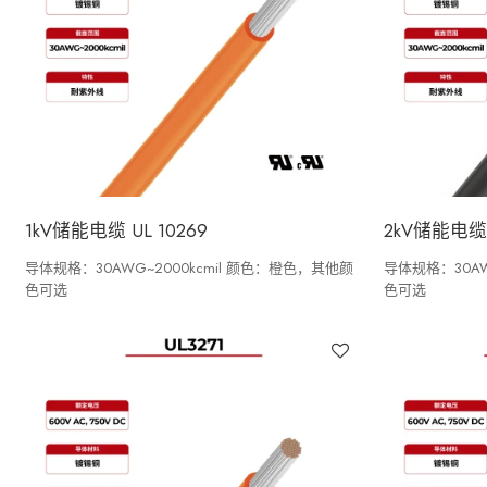
1kV储能电缆 UL 10269
2kV储能电缆 U
导体规格：30AWG~2000kcmil 颜色：橙色，其他颜
导体规格：30AW
色可选
色可选