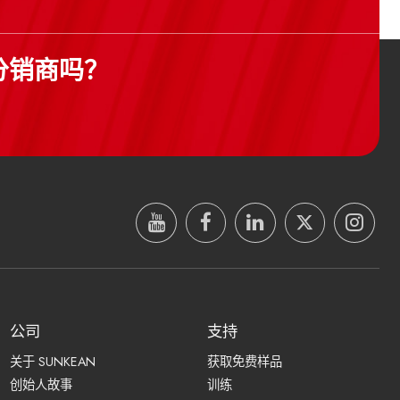
分销商吗？
公司
支持
关于 SUNKEAN
获取免费样品
创始人故事
训练