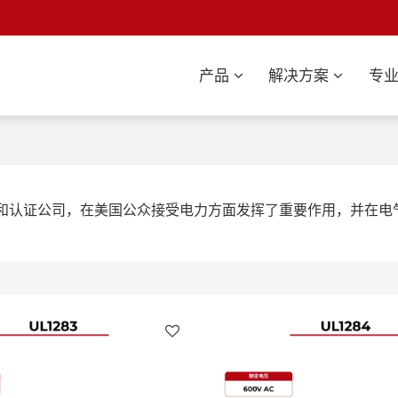
产品
解决方案
专
s）是一家美国安全咨询和认证公司，在美国公众接受电力方面发挥了重要作