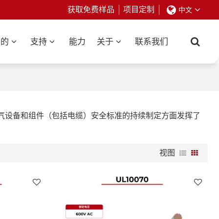
获取免费样品
项目定制
中文
业的
支持
能力
关于
联系我们
用，并在电气设备和组件（包括电缆）安全标准的持续制定方面发挥了
视图