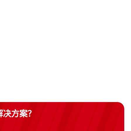
解决方案？