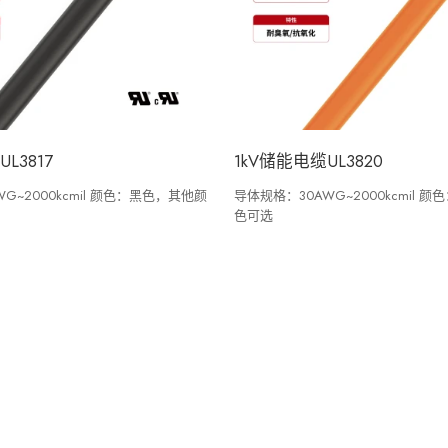
L3817
1kV储能电缆UL3820
G~2000kcmil 颜色：黑色，其他颜
导体规格：30AWG~2000kcmil 
色可选