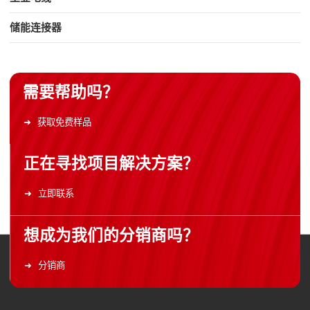
储能连接器
需要帮助吗？
获取免费样品
正在寻找项目解决方案？
立即联系
想成为我们的分销商吗？
分销商