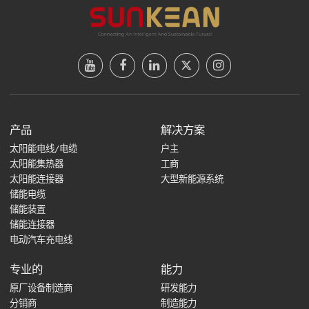
产品
解决方案
太阳能电线/电缆
户主
太阳能集热器
工商
太阳能连接器
大型新能源系统
储能电缆
储能装置
储能连接器
电动汽车充电线
专业的
能力
原厂设备制造商
研发能力
分销商
制造能力