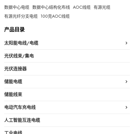
数据中心电缆
数据中心结构化布线
AOC线缆
有源光缆
有源光纤分支电缆
100克AOC线缆
产品目录
太阳能电线/电缆
光伏线束/集电
光伏连接器
储能电缆
储能线束
电动汽车充电线
人工智能互连电缆
工业电线