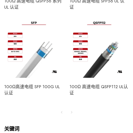
100Ω 高速电缆 QSFP56 系列
100Ω 高速电缆 SFP56 UL 认
UL 认证
证
100Ω高速电缆 SFP 100G UL
100Ω 高速电缆 QSFP112 UL认
认证
证
关键词