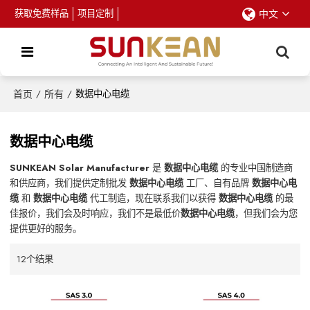
获取免费样品
项目定制
中文
首页
/
所有
/
数据中心电缆
数据中心电缆
SUNKEAN Solar Manufacturer
是
数据中心电缆
的专业中国制造商
和供应商，我们提供定制批发
数据中心电缆
工厂、自有品牌
数据中心电
缆
和
数据中心电缆
代工制造，现在联系我们以获得
数据中心电缆
的最
佳报价，我们会及时响应，我们不是最低价
数据中心电缆
，但我们会为您
提供更好的服务。
12个结果