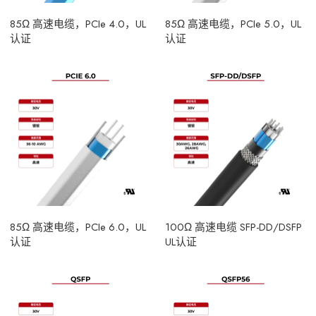
85Ω 高速电缆，PCIe 4.0，UL
85Ω 高速电缆，PCIe 5.0，UL
认证
认证
85Ω 高速电缆，PCIe 6.0，UL
100Ω 高速电缆 SFP-DD/DSFP
认证
UL认证