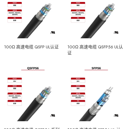
100Ω 高速电缆 QSFP UL认证
100Ω 高速电缆 QSFP56 UL认
证