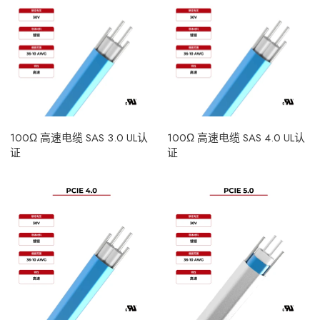
100Ω 高速电缆 SAS 3.0 UL认
100Ω 高速电缆 SAS 4.0 UL认
证
证