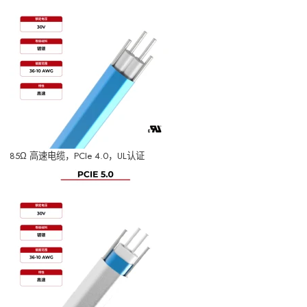
85Ω 高速电缆，PCIe 4.0，UL认证