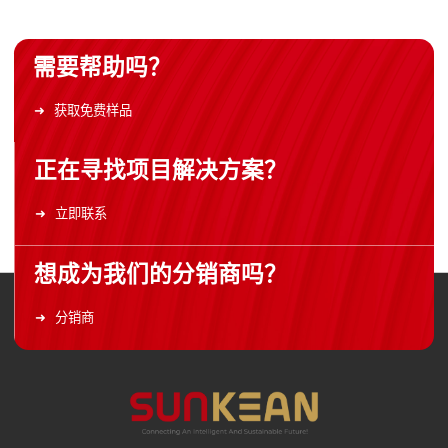
需要帮助吗？
获取免费样品
正在寻找项目解决方案？
立即联系
想成为我们的分销商吗？
分销商