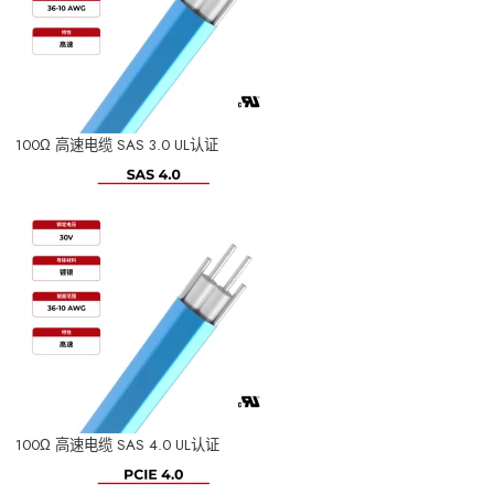
100Ω 高速电缆 SAS 3.0 UL认证
100Ω 高速电缆 SAS 4.0 UL认证