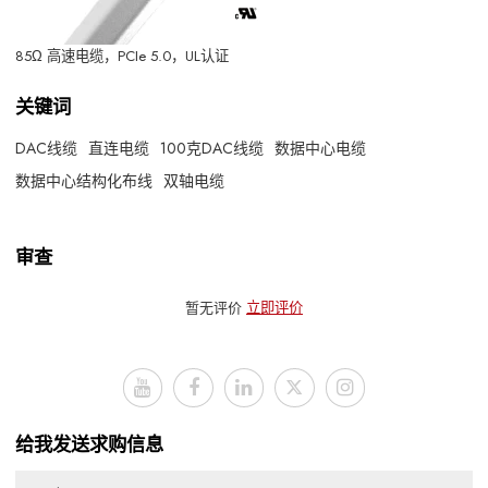
85Ω 高速电缆，PCIe 5.0，UL认证
关键词
DAC线缆
直连电缆
100克DAC线缆
数据中心电缆
数据中心结构化布线
双轴电缆
审查
暂无评价
立即评价
给我发送求购信息