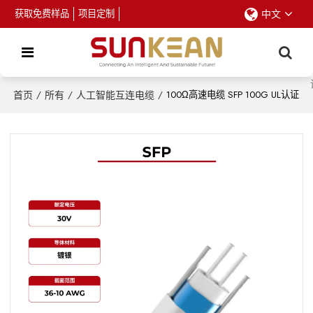
获取免费样品
项目定制
中文
首页
/
所有
/
人工智能互连电缆
/
100Ω高速电缆 SFP 100G UL认证