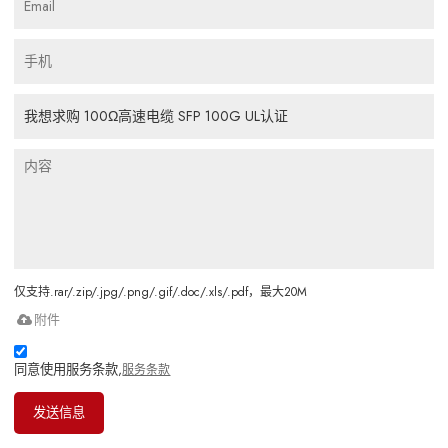
仅支持.rar/.zip/.jpg/.png/.gif/.doc/.xls/.pdf，最大20M
附件
同意使用服务条款,
服务条款
发送信息