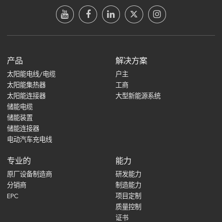
产品
解决方案
太阳能电线/电缆
户主
太阳能集热器
工商
太阳能连接器
大型新能源系统
储能电缆
储能装置
储能连接器
电动汽车充电线
专业的
能力
原厂设备制造商
研发能力
分销商
制造能力
EPC
项目定制
质量控制
证书