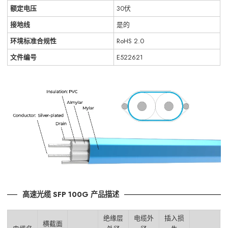
额定电压
30伏
接地线
是的
环境标准合规性
RoHS 2.0
文件编号
E522621
高速光缆 SFP 100G 产品描述
绝缘层
电缆外
插入损
横截面