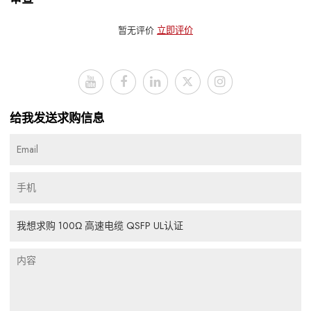
暂无评价
立即评价
给我发送求购信息