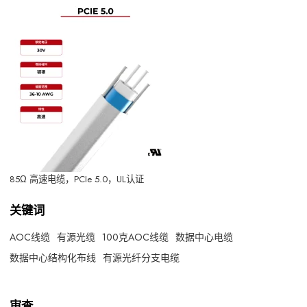
85Ω 高速电缆，PCIe 5.0，UL认证
关键词
AOC线缆
有源光缆
100克AOC线缆
数据中心电缆
数据中心结构化布线
有源光纤分支电缆
审查