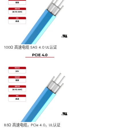
100Ω 高速电缆 SAS 4.0 UL认证
85Ω 高速电缆，PCIe 4.0，UL认证