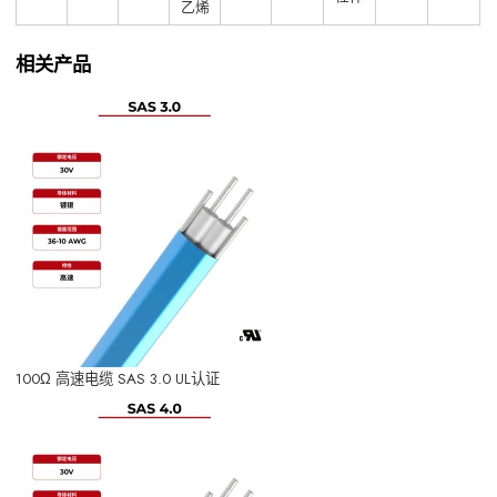
乙烯
相关产品
100Ω 高速电缆 SAS 3.0 UL认证