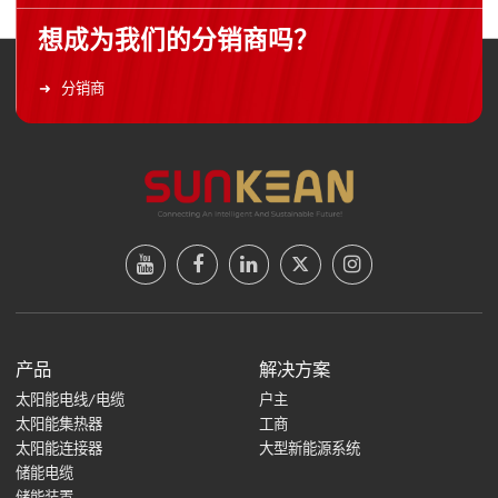
想成为我们的分销商吗？
分销商
产品
解决方案
太阳能电线/电缆
户主
太阳能集热器
工商
太阳能连接器
大型新能源系统
储能电缆
储能装置