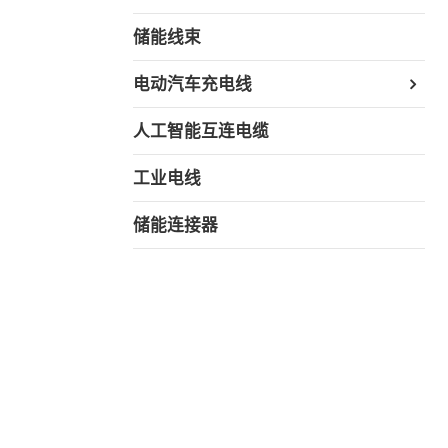
储能线束
电动汽车充电线
人工智能互连电缆
工业电线
储能连接器