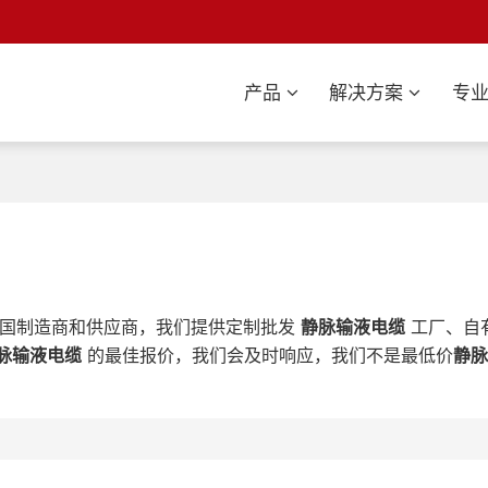
产品
解决方案
专
国制造商和供应商，我们提供定制批发
静脉输液电缆
工厂、自
脉输液电缆
的最佳报价，我们会及时响应，我们不是最低价
静