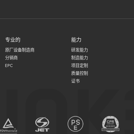
专业的
能力
原厂设备制造商
研发能力
分销商
制造能力
EPC
项目定制
质量控制
证书