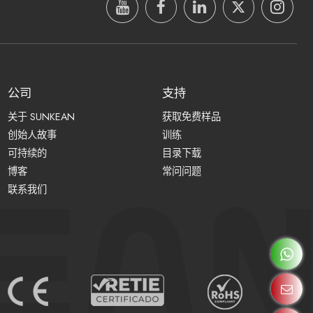
公司
支持
关于 SUNKEAN
获取免费样品
创始人故事
训练
可持续的
目录下载
博客
常问问题
联系我们