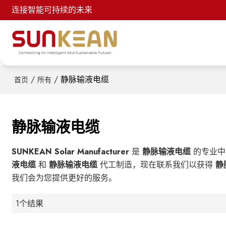
连接智能可持续的未来
/
/
静脉输液电缆
首页
所有
静脉输液电缆
SUNKEAN Solar Manufacturer
是
静脉输液电缆
的专业中
液电缆
和
静脉输液电缆
代工制造，现在联系我们以获得
静
我们会为您提供更好的服务。
1个结果