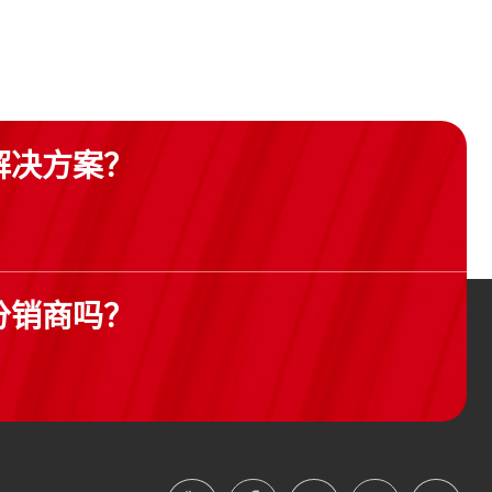
解决方案？
分销商吗？