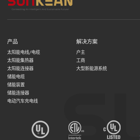
产品
解决方案
太阳能电线/电缆
户主
太阳能集热器
工商
太阳能连接器
大型新能源系统
储能电缆
储能装置
储能连接器
电动汽车充电线