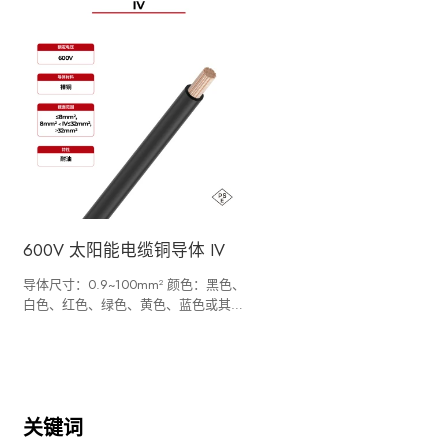
600V 太阳能电缆铜导体 IV
导体尺寸：0.9~100mm² 颜色：黑色、
白色、红色、绿色、黄色、蓝色或其他
颜色
关键词