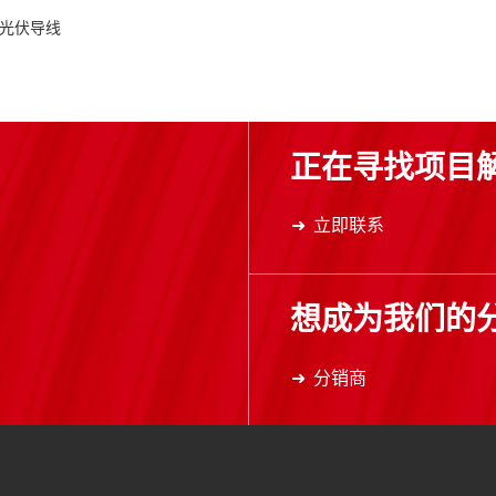
光伏导线
正在寻找项目
立即联系
想成为我们的
分销商