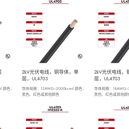
层
2kV光伏电线，铜导体，单
2kV光伏电线
层，UL4703
层，UL4703
il 颜色：
导体规格：12AWG~2000kcmil 颜色：
导体规格：18AWG~20
黑色、红色或其他颜色
黑色、红色或其他颜