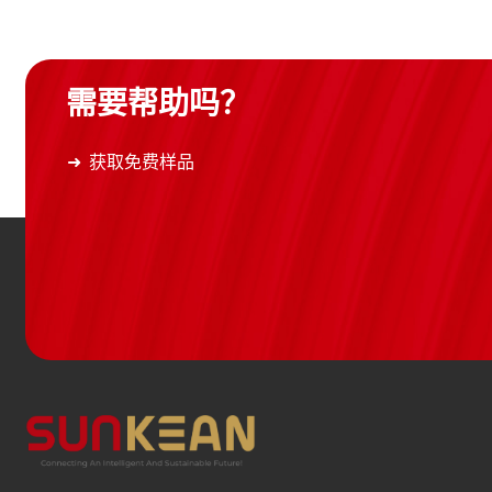
需要帮助吗？
获取免费样品