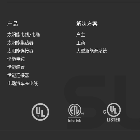
产品
解决方案
太阳能电线/电缆
户主
太阳能集热器
工商
太阳能连接器
大型新能源系统
储能电缆
储能装置
储能连接器
电动汽车充电线