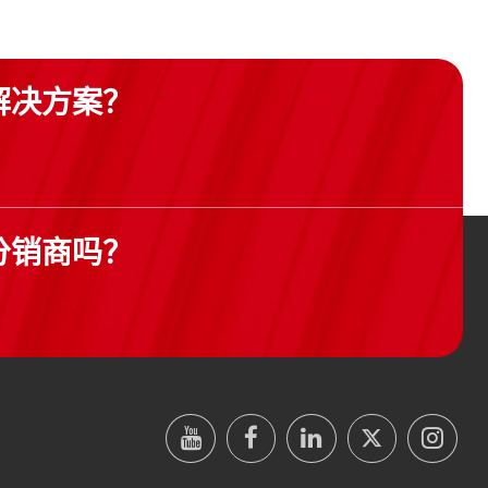
解决方案？
分销商吗？