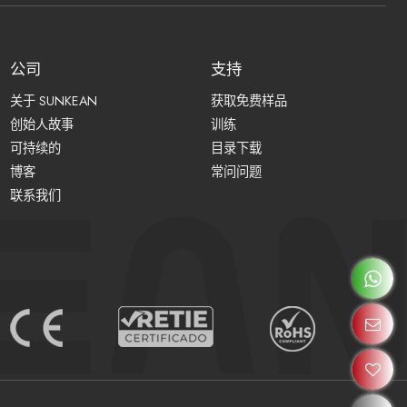
公司
支持
关于 SUNKEAN
获取免费样品
创始人故事
训练
可持续的
目录下载
博客
常问问题
联系我们