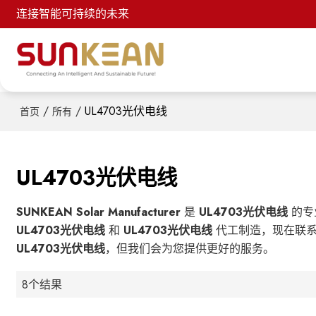
连接智能可持续的未来
/
/
UL4703光伏电线
首页
所有
UL4703光伏电线
SUNKEAN Solar Manufacturer
是
UL4703光伏电线
的专
UL4703光伏电线
和
UL4703光伏电线
代工制造，现在联
UL4703光伏电线
，但我们会为您提供更好的服务。
8个结果