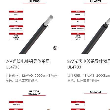
2kV光伏电线铝导体单层
2kV光伏电线铝导体双
UL4703
UL4703
导体规格：12AWG~2000kcmil 颜色：
导体规格：18AWG~2000kcm
黑色、红色或其他颜色
黑色、红色或其他颜色