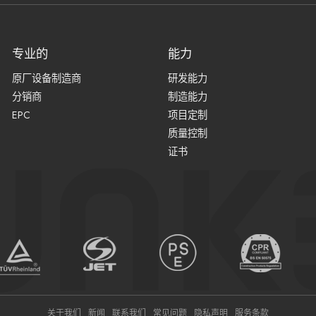
专业的
能力
原厂设备制造商
研发能力
分销商
制造能力
EPC
项目定制
质量控制
证书
关于我们
新闻
联系我们
常见问题
隐私声明
服务条款