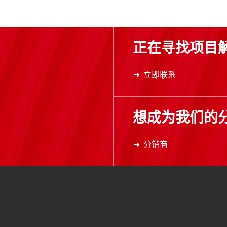
正在寻找项目
立即联系
想成为我们的
分销商