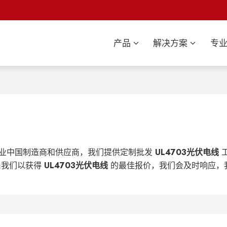
产品
解决方案
专
业中国制造商和供应商，我们提供定制批发
UL4703光伏电线
系我们以获得
UL4703光伏电线
的最佳报价，我们会及时响应，