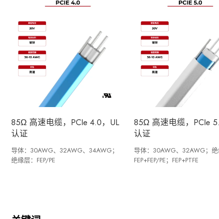
85Ω 高速电缆，PCIe 4.0，UL
85Ω 高速电缆，PCIe 5
认证
认证
导体：30AWG、32AWG、34AWG；
导体：30AWG、32AWG；
绝缘层：FEP/PE
FEP+FEP/PE；FEP+PTFE