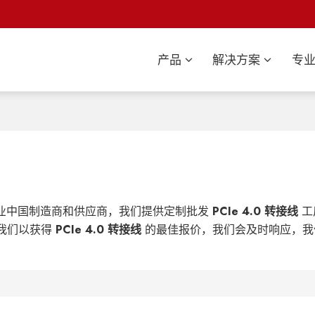
产品
解决方案
专
业中国制造商和供应商，我们提供定制批发
PCIe 4.0 转接线
工
我们以获得
PCIe 4.0 转接线
的最佳报价，我们会及时响应，我