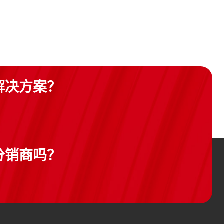
解决方案？
分销商吗？