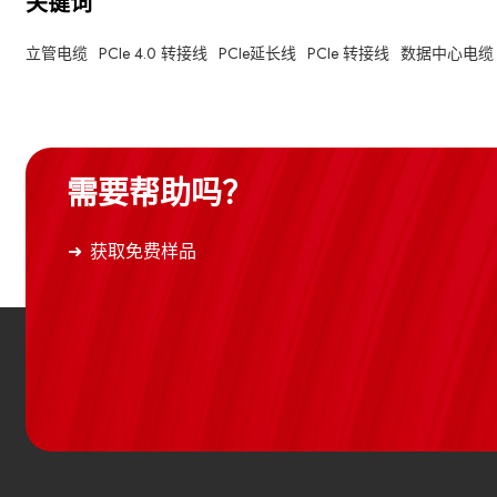
关键词
立管电缆
PCIe 4.0 转接线
PCIe延长线
PCIe 转接线
数据中心电缆
需要帮助吗？
获取免费样品