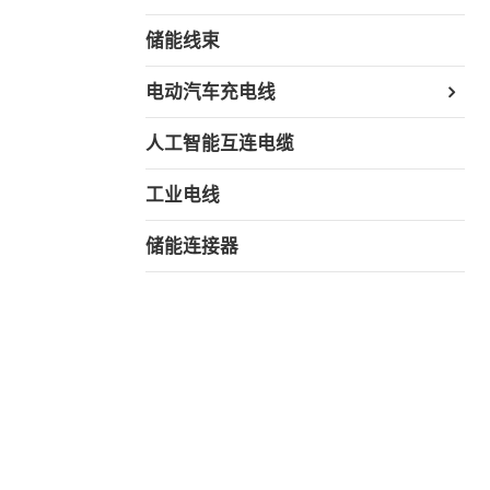
储能线束
电动汽车充电线
人工智能互连电缆
工业电线
储能连接器