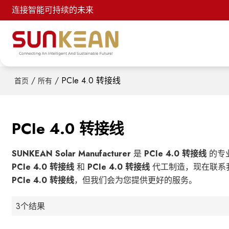
连接智能可持续的未来
/
/
PCIe 4.0 转接线
首页
所有
PCIe 4.0 转接线
SUNKEAN Solar Manufacturer
是
PCIe 4.0 转接线
的专
PCIe 4.0 转接线
和
PCIe 4.0 转接线
代工制造，现在联系
PCIe 4.0 转接线
，但我们会为您提供更好的服务。
3个结果