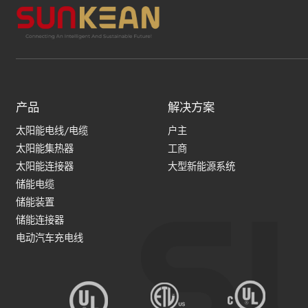
产品
解决方案
太阳能电线/电缆
户主
太阳能集热器
工商
太阳能连接器
大型新能源系统
储能电缆
储能装置
储能连接器
电动汽车充电线