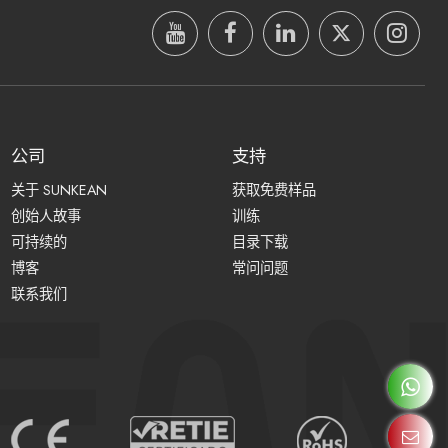
公司
支持
关于 SUNKEAN
获取免费样品
创始人故事
训练
可持续的
目录下载
博客
常问问题
联系我们