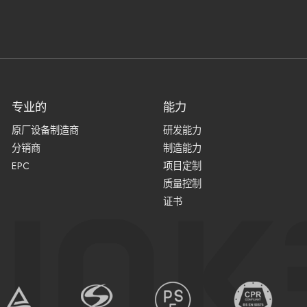
专业的
能力
原厂设备制造商
研发能力
分销商
制造能力
EPC
项目定制
质量控制
证书