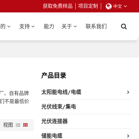
获取免费样品
项目定制
中文
业的
支持
能力
关于
联系我们
产品目录
太阳能电线/电缆
厂、自有品牌
们不是最低价
光伏线束/集电
光伏连接器
视图
储能电缆