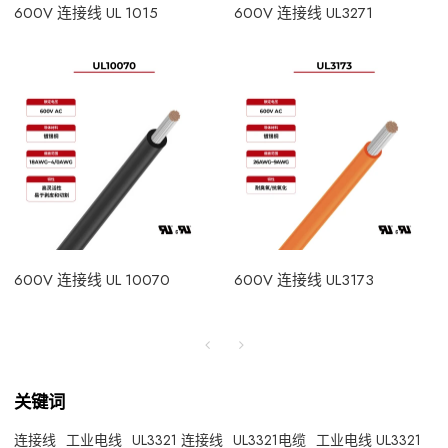
600V 连接线 UL 1015
600V 连接线 UL3271
600V 连接线 UL 10070
600V 连接线 UL3173
关键词
连接线
工业电线
UL3321 连接线
UL3321电缆
工业电线 UL3321