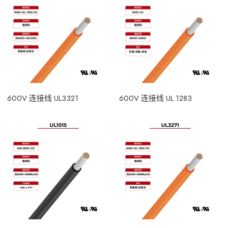
600V 连接线 UL3321
600V 连接线 UL 1283