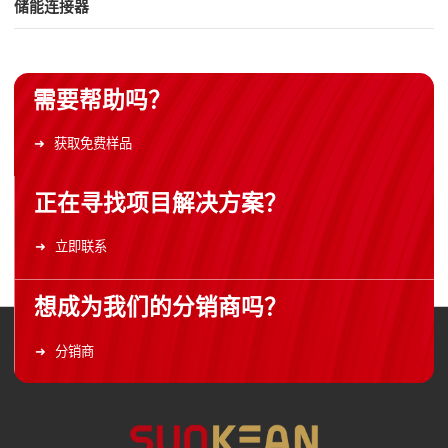
储能连接器
需要帮助吗？
获取免费样品
正在寻找项目解决方案？
立即联系
想成为我们的分销商吗？
分销商