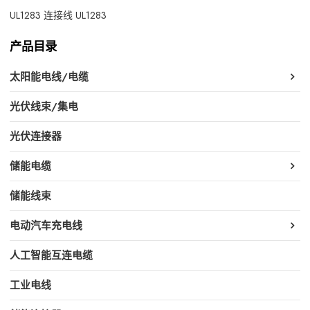
UL1283 连接线 UL1283
产品目录
太阳能电线/电缆
光伏线束/集电
光伏连接器
储能电缆
储能线束
电动汽车充电线
人工智能互连电缆
工业电线