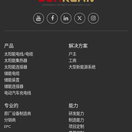
产品
解决方案
太阳能电线/电缆
户主
太阳能集热器
工商
太阳能连接器
大型新能源系统
储能电缆
储能装置
储能连接器
电动汽车充电线
专业的
能力
原厂设备制造商
研发能力
分销商
制造能力
EPC
项目定制