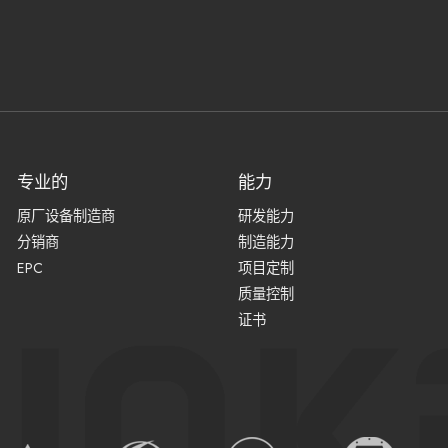
专业的
能力
原厂设备制造商
研发能力
分销商
制造能力
EPC
项目定制
质量控制
证书