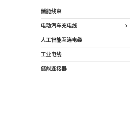
储能线束
电动汽车充电线
人工智能互连电缆
工业电线
储能连接器