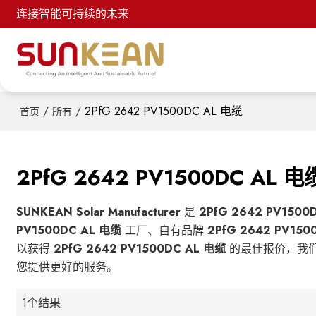
连接智能可持续的未来
/
/
2PfG 2642 PV1500DC AL 电缆
首页
所有
2PfG 2642 PV1500DC AL 电
SUNKEAN Solar Manufacturer
是
2PfG 2642 PV1500
PV1500DC AL 电缆
工厂、自有品牌
2PfG 2642 PV150
以获得
2PfG 2642 PV1500DC AL 电缆
的最佳报价，我
您提供更好的服务。
1个结果