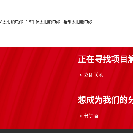
mm²太阳能电缆
1.5千伏太阳能电缆
铝制太阳能电缆
正在寻找项目
立即联系
想成为我们的
分销商