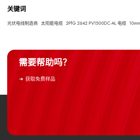
关键词
光伏电线制造商
太阳能电缆
2PfG 2642 PV1500DC-AL 电缆
10
需要帮助吗？
获取免费样品