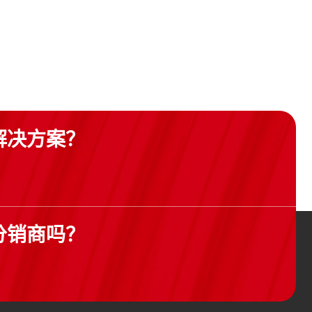
解决方案？
分销商吗？