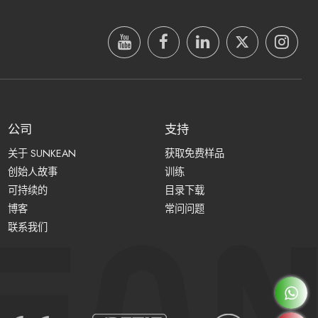
公司
支持
关于 SUNKEAN
获取免费样品
创始人故事
训练
可持续的
目录下载
博客
常问问题
联系我们