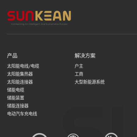
产品
解决方案
太阳能电线/电缆
户主
太阳能集热器
工商
太阳能连接器
大型新能源系统
储能电缆
储能装置
储能连接器
电动汽车充电线