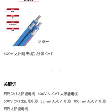
600V 太阳能电缆铝导体 CVT
关键词
铝制CVT太阳能电缆
600V AL-CVT 太阳能电缆
600V CVT太阳能电缆
38mm² AL-CVT电缆
100mm² AL-CVT电缆
铝制太阳能电缆