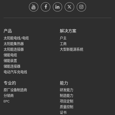
产品
解决方案
太阳能电线/电缆
户主
太阳能集热器
工商
太阳能连接器
大型新能源系统
储能电缆
储能装置
储能连接器
电动汽车充电线
专业的
能力
原厂设备制造商
研发能力
分销商
制造能力
EPC
项目定制
质量控制
证书