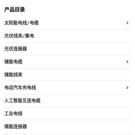
产品目录
太阳能电线/电缆
光伏线束/集电
光伏连接器
储能电缆
储能线束
电动汽车充电线
人工智能互连电缆
工业电线
储能连接器