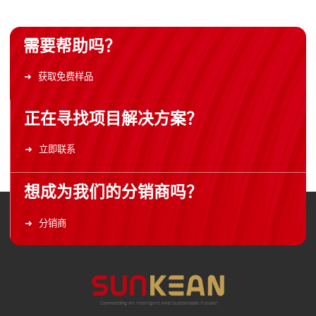
需要帮助吗？
获取免费样品
正在寻找项目解决方案？
立即联系
想成为我们的分销商吗？
分销商