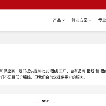
产品
解决方案
专
和供应商，我们提供定制批发
铝线
工厂、自有品牌
铝线
和
铝
我们不是最低价
铝线
，但我们会为您提供更好的服务。