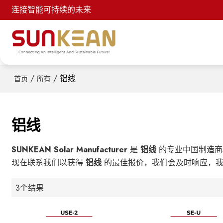
连接智能可持续的未来
/
/
铝线
首页
所有
铝线
SUNKEAN Solar Manufacturer
是
铝线
的专业中国制造商
现在联系我们以获得
铝线
的最佳报价，我们会及时响应，
3个结果