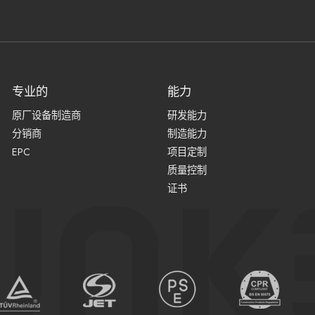
专业的
能力
原厂设备制造商
研发能力
分销商
制造能力
EPC
项目定制
质量控制
证书