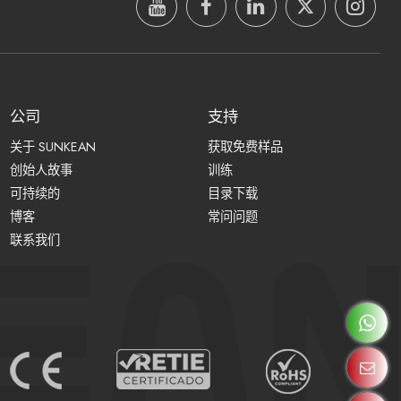
公司
支持
关于 SUNKEAN
获取免费样品
创始人故事
训练
可持续的
目录下载
博客
常问问题
联系我们