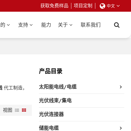
获取免费样品
项目定制
中文
业的
支持
能力
关于
联系我们
产品目录
太阳能电线/电缆
线
代工制造，
光伏线束/集电
视图
光伏连接器
储能电缆