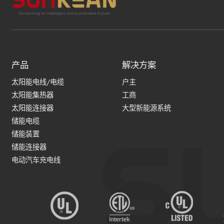
产品
解决方案
太阳能电线/电缆
户主
太阳能集热器
工商
太阳能连接器
大型新能源系统
储能电缆
储能装置
储能连接器
电动汽车充电线