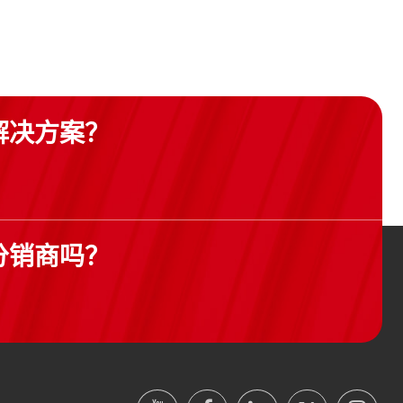
解决方案？
分销商吗？