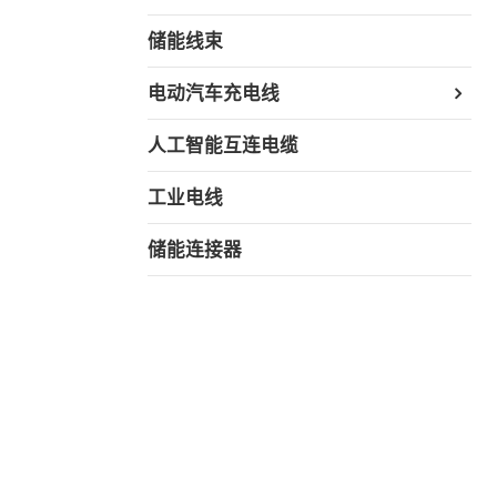
储能线束
电动汽车充电线
人工智能互连电缆
工业电线
储能连接器