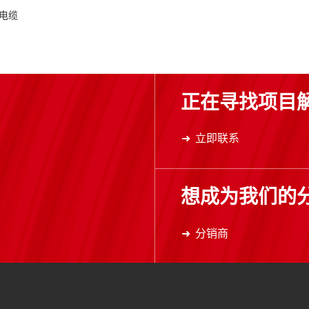
电缆
正在寻找项目
立即联系
想成为我们的
分销商