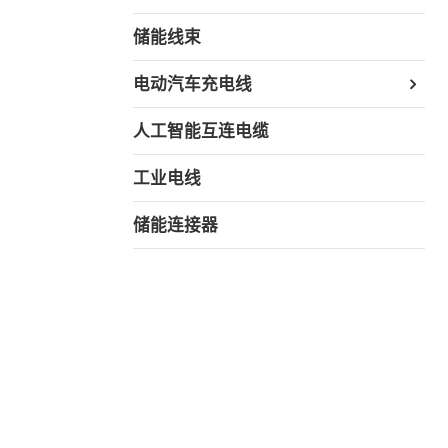
储能线束
电动汽车充电线
人工智能互连电缆
工业电线
储能连接器