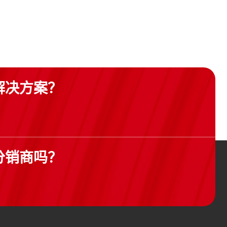
解决方案？
分销商吗？