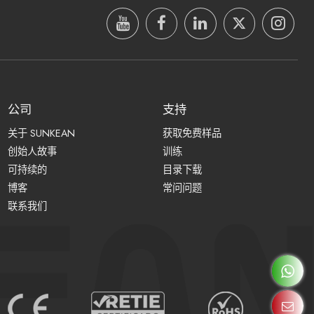
公司
支持
关于 SUNKEAN
获取免费样品
创始人故事
训练
可持续的
目录下载
博客
常问问题
联系我们