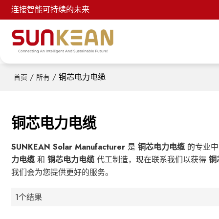
连接智能可持续的未来
/
/
铜芯电力电缆
首页
所有
铜芯电力电缆
SUNKEAN Solar Manufacturer
是
铜芯电力电缆
的专业中
力电缆
和
铜芯电力电缆
代工制造，现在联系我们以获得
铜
我们会为您提供更好的服务。
1个结果