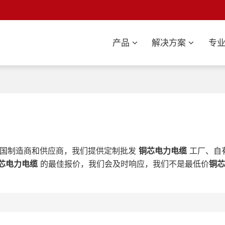
产品
解决方案
专
国制造商和供应商，我们提供定制批发
铜芯电力电缆
工厂、自
芯电力电缆
的最佳报价，我们会及时响应，我们不是最低价
铜