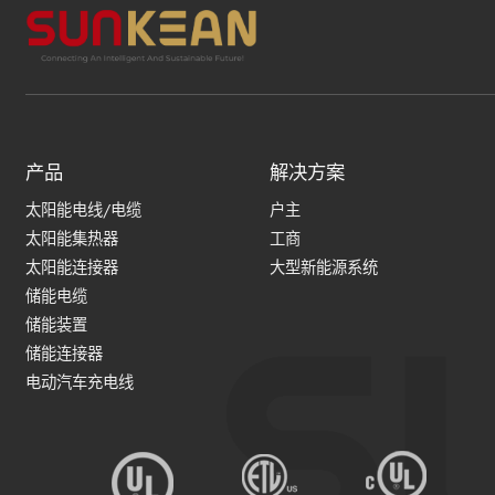
产品
解决方案
太阳能电线/电缆
户主
太阳能集热器
工商
太阳能连接器
大型新能源系统
储能电缆
储能装置
储能连接器
电动汽车充电线