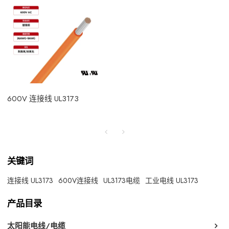
600V 连接线 UL3173
关键词
连接线 UL3173
600V连接线
UL3173电缆
工业电线 UL3173
产品目录
太阳能电线/电缆