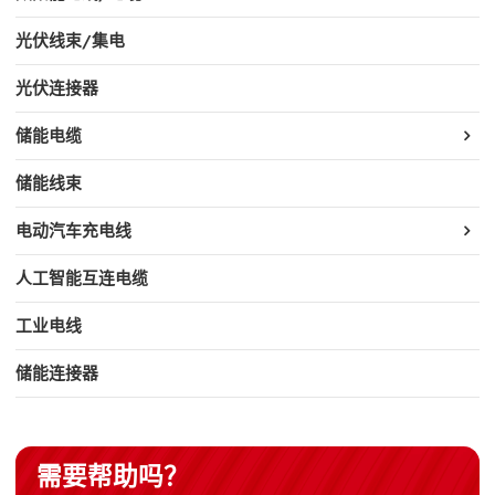
光伏线束/集电
光伏连接器
储能电缆
储能线束
电动汽车充电线
人工智能互连电缆
工业电线
储能连接器
需要帮助吗？