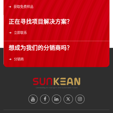
获取免费样品
正在寻找项目解决方案？
立即联系
想成为我们的分销商吗？
分销商