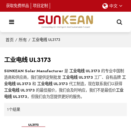
获取免费样品
项目定制
中文
首页
/
所有
/
工业电线 UL3173
工业电线 UL3173
SUNKEAN Solar Manufacturer
是
工业电线 UL3173
的专业中国制
造商和供应商，我们提供定制批发
工业电线 UL3173
工厂、自有品牌
工
业电线 UL3173
和
工业电线 UL3173
代工制造，现在联系我们以获得
工业电线 UL3173
的最佳报价，我们会及时响应，我们不是最低价
工业
电线 UL3173
，但我们会为您提供更好的服务。
1个结果