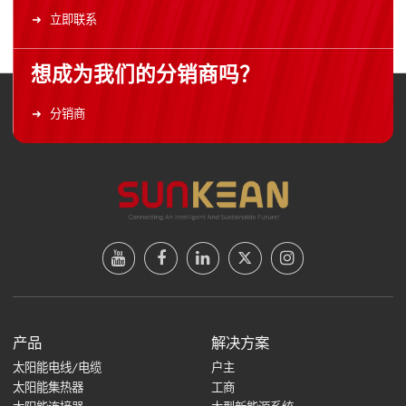
立即联系
想成为我们的分销商吗？
分销商
产品
解决方案
太阳能电线/电缆
户主
太阳能集热器
工商