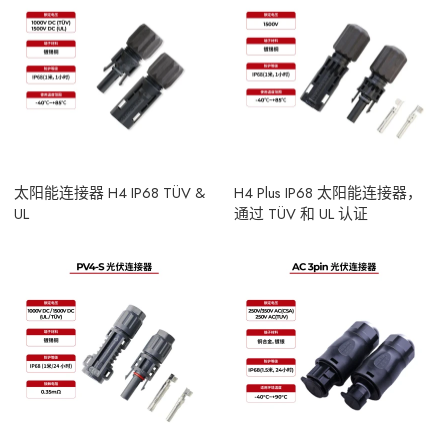
太阳能连接器 H4 IP68 TÜV &
H4 Plus IP68 太阳能连接器，
UL
通过 TÜV 和 UL 认证