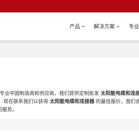
产品
解决方案
专
专业中国制造商和供应商，我们提供定制批发
太阳能电缆和连
，现在联系我们以获得
太阳能电缆和连接器
的最佳报价，我们
的服务。