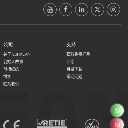
公司
支持
关于 SUNKEAN
获取免费样品
创始人故事
训练
可持续的
目录下载
博客
常问问题
联系我们