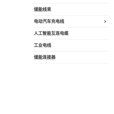
储能线束
电动汽车充电线
人工智能互连电缆
工业电线
储能连接器