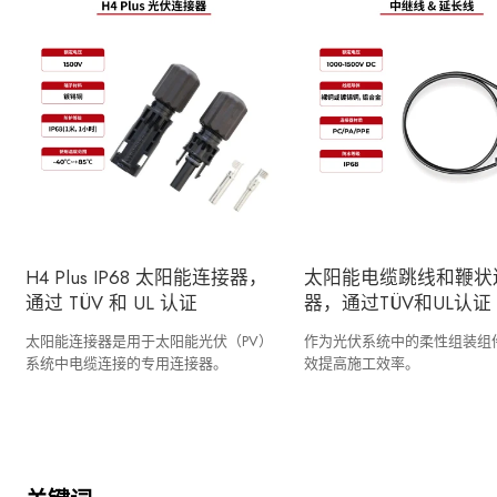
H4 Plus IP68 太阳能连接器，
太阳能电缆跳线和鞭状
通过 TÜV 和 UL 认证
器，通过TÜV和UL认证
太阳能连接器是用于太阳能光伏（PV）
作为光伏系统中的柔性组装组
系统中电缆连接的专用连接器。
效提高施工效率。