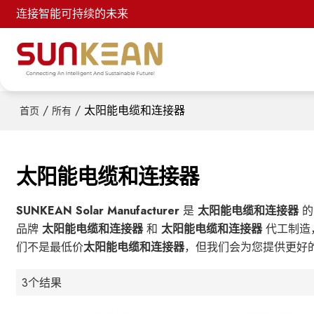
连接智能可持续的未来
/
/
太阳能电缆和连接器
首页
所有
太阳能电缆和连接器
SUNKEAN Solar Manufacturer
是
太阳能电缆和连接器
的
品牌
太阳能电缆和连接器
和
太阳能电缆和连接器
代工制造
们不是最低价
太阳能电缆和连接器
，但我们会为您提供更好
3个结果