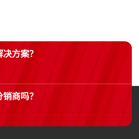
解决方案？
分销商吗？