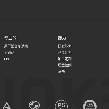
专业的
能力
原厂设备制造商
研发能力
分销商
制造能力
EPC
项目定制
质量控制
证书