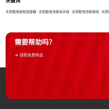
关键词
太阳能电缆和连接器
太阳能电池板延长线
太阳能电池板接线
太阳
需要帮助吗？
获取免费样品