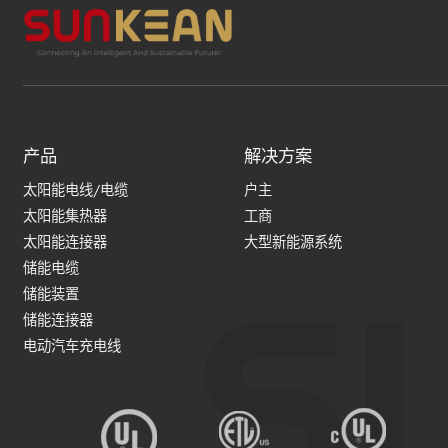
产品
解决方案
太阳能电线/电缆
户主
太阳能集热器
工商
太阳能连接器
大型新能源系统
储能电缆
储能装置
储能连接器
电动汽车充电线