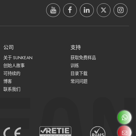
公司
支持
关于 SUNKEAN
获取免费样品
创始人故事
训练
可持续的
目录下载
博客
常问问题
联系我们