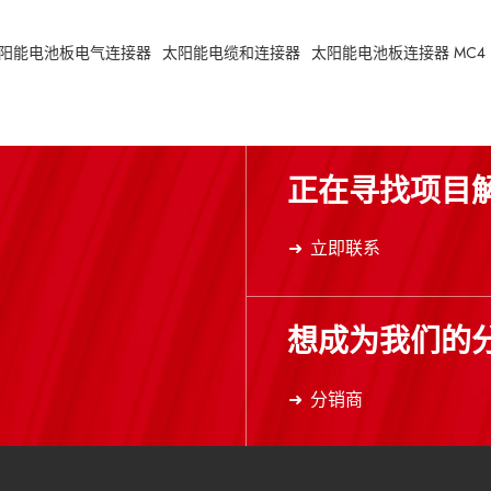
阳能电池板电气连接器
太阳能电缆和连接器
太阳能电池板连接器 MC4
正在寻找项目
立即联系
想成为我们的
分销商