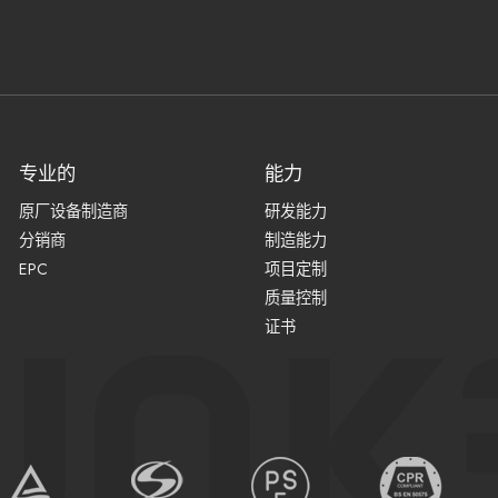
专业的
能力
原厂设备制造商
研发能力
分销商
制造能力
EPC
项目定制
质量控制
证书