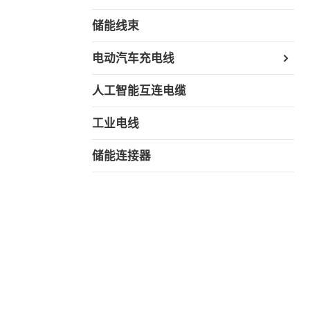
储能线束
电动汽车充电线
人工智能互连电缆
工业电线
储能连接器