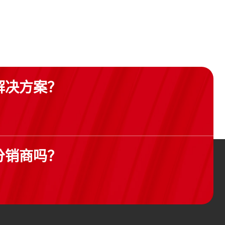
解决方案？
分销商吗？