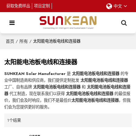
获取免费样品
项目定制
中文
首页
/
所有
/
太阳能电池板电线和连接器
太阳能电池板电线和连接器
SUNKEAN Solar Manufacturer
是
太阳能电池板电线和连接器
的专
业中国制造商和供应商，我们提供定制批发
太阳能电池板电线和连接器
工厂、自有品牌
太阳能电池板电线和连接器
和
太阳能电池板电线和连接
器
代工制造，现在联系我们以获得
太阳能电池板电线和连接器
的最佳报
价，我们会及时响应，我们不是最低价
太阳能电池板电线和连接器
，但我
们会为您提供更好的服务。
1个结果