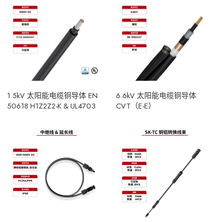
1.5kV 太阳能电缆铜导体 EN
6.6kV 太阳能电缆铜导体
50618 H1Z2Z2-K & UL4703
CVT（E-E）