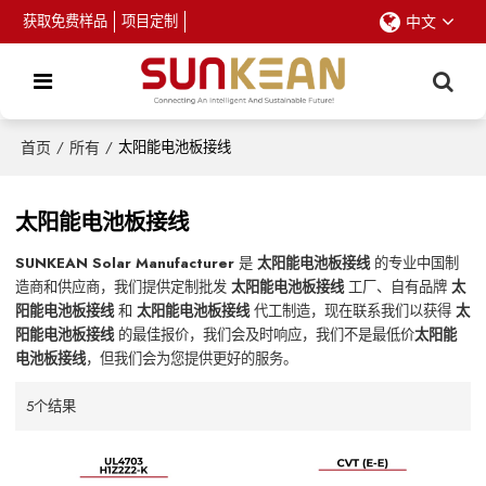
获取免费样品
项目定制
中文
首页
/
所有
/
太阳能电池板接线
太阳能电池板接线
SUNKEAN Solar Manufacturer
是
太阳能电池板接线
的专业中国制
造商和供应商，我们提供定制批发
太阳能电池板接线
工厂、自有品牌
太
阳能电池板接线
和
太阳能电池板接线
代工制造，现在联系我们以获得
太
阳能电池板接线
的最佳报价，我们会及时响应，我们不是最低价
太阳能
电池板接线
，但我们会为您提供更好的服务。
5个结果