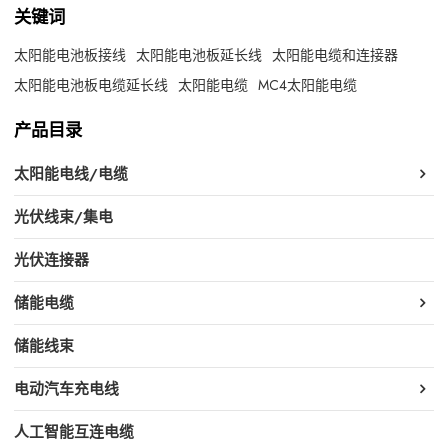
关键词
太阳能电池板接线
太阳能电池板延长线
太阳能电缆和连接器
太阳能电池板电缆延长线
太阳能电缆
MC4太阳能电缆
产品目录
太阳能电线/电缆
光伏线束/集电
光伏连接器
储能电缆
储能线束
电动汽车充电线
人工智能互连电缆