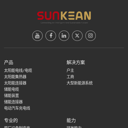
产品
解决方案
太阳能电线/电缆
户主
太阳能集热器
工商
太阳能连接器
大型新能源系统
储能电缆
储能装置
储能连接器
电动汽车充电线
专业的
能力