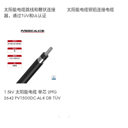
太阳能电缆跳线和鞭状连接
太阳能电缆铜铝连接电缆
器，通过TÜV和UL认证
1.5kV 太阳能电缆 单芯 2PfG
2642 PV1500DC-AL-K DB TÜV