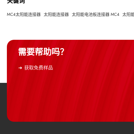
关键词
MC4太阳能连接器
太阳能连接器
太阳能电池板连接器 MC4
太阳
需要帮助吗？
获取免费样品