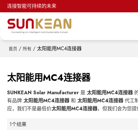
连接智能可持续的未来
/
/
太阳能用MC4连接器
首页
所有
太阳能用MC4连接器
SUNKEAN Solar Manufacturer
是
太阳能用MC4连接器
的
有品牌
太阳能用MC4连接器
和
太阳能用MC4连接器
代工
应，我们不是最低价
太阳能用MC4连接器
，但我们会为您提
1个结果