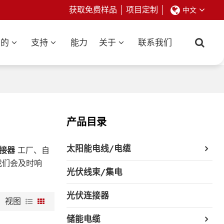
获取免费样品
项目定制
中文
业的
支持
能力
关于
联系我们
产品目录
太阳能电线/电缆
连接器
工厂、自
我们会及时响
光伏线束/集电
光伏连接器
视图
储能电缆