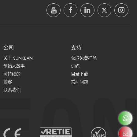
公司
支持
关于 SUNKEAN
获取免费样品
创始人故事
训练
可持续的
目录下载
博客
常问问题
联系我们