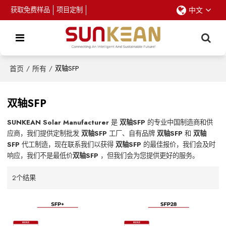
获取免费样品
项目定制
中文
首页
/
所有
/
双轴SFP
双轴SFP
SUNKEAN Solar Manufacturer
是
双轴SFP
的专业中国制造商和供
应商，我们提供定制批发
双轴SFP
工厂、自有品牌
双轴SFP
和
双轴
SFP
代工制造，现在联系我们以获得
双轴SFP
的最佳报价，我们会及时
响应，我们不是最低价
双轴SFP
，但我们会为您提供更好的服务。
2个结果