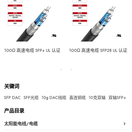
100Ω 高速电缆 SFP+ UL 认证
100Ω 高速电缆 SFP28 UL 认证
关键词
SFP DAC
SFP光缆
10g DAC线缆
直连铜缆
10克双轴
双轴SFP+
产品目录
太阳能电线/电缆