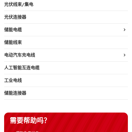
光伏线束/集电
光伏连接器
储能电缆
储能线束
电动汽车充电线
人工智能互连电缆
工业电线
储能连接器
需要帮助吗？