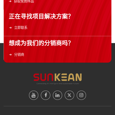
获取免费样品
正在寻找项目解决方案？
立即联系
想成为我们的分销商吗？
分销商