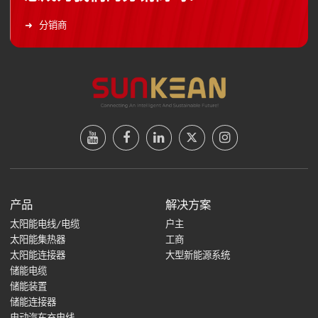
分销商
产品
解决方案
太阳能电线/电缆
户主
太阳能集热器
工商
太阳能连接器
大型新能源系统
储能电缆
储能装置
储能连接器
电动汽车充电线