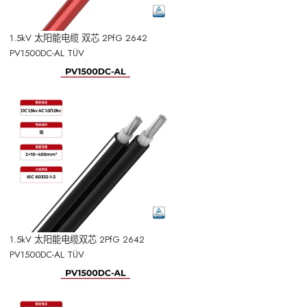
1.5kV 太阳能电缆 双芯 2PfG 2642
PV1500DC-AL TÜV
1.5kV 太阳能电缆双芯 2PfG 2642
PV1500DC-AL TÜV