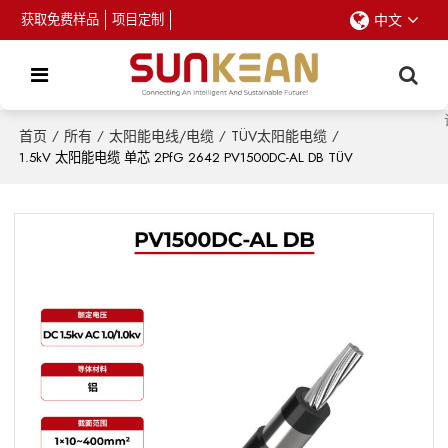
获取免费样品
项目定制
中文
首页
/
所有
/
太阳能电线/电缆
/
TÜV太阳能电缆
/
1.5kV 太阳能电缆 单芯 2PfG 2642 PV1500DC-AL DB TÜV