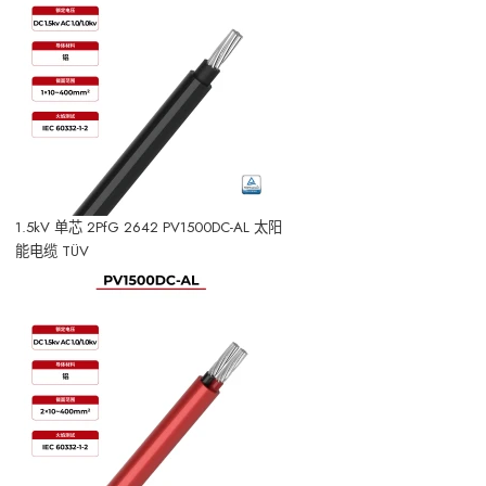
1.5kV 单芯 2PfG 2642 PV1500DC-AL 太阳
能电缆 TÜV