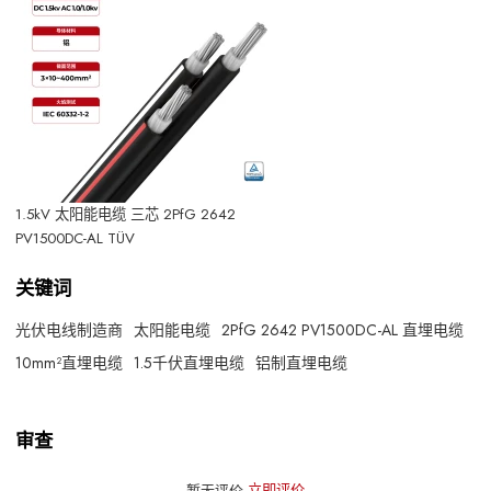
1.5kV 太阳能电缆 三芯 2PfG 2642
PV1500DC-AL TÜV
关键词
光伏电线制造商
太阳能电缆
2PfG 2642 PV1500DC-AL 直埋电缆
10mm²直埋电缆
1.5千伏直埋电缆
铝制直埋电缆
审查
暂无评价
立即评价