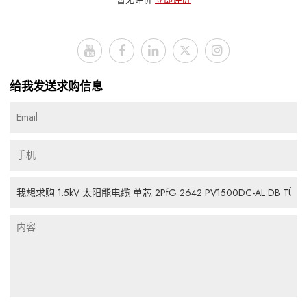
给我发送求购信息