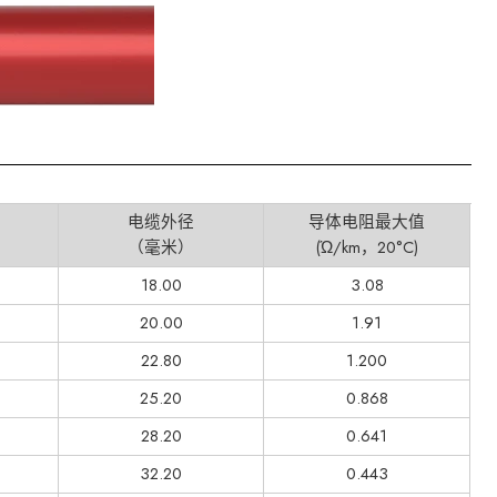
电缆外径
导体电阻最大值
（毫米）
(Ώ/km，20°C)
18.00
3.08
20.00
1.91
22.80
1.200
25.20
0.868
28.20
0.641
32.20
0.443