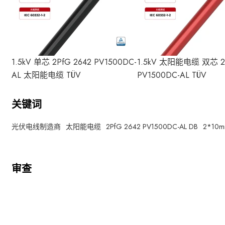
1.5kV 单芯 2PfG 2642 PV1500DC-
1.5kV 太阳能电缆 双芯 2P
AL 太阳能电缆 TÜV
PV1500DC-AL TÜV
关键词
光伏电线制造商
太阳能电缆
2PfG 2642 PV1500DC-AL DB
2*10
审查