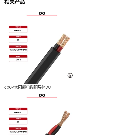
相关产品
600V太阳能电缆铜导体DG