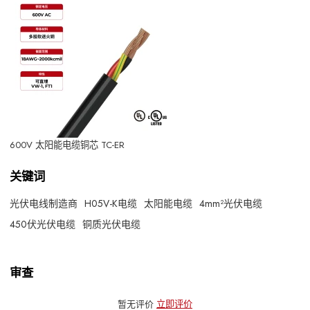
600V 太阳能电缆铜芯 TC-ER
关键词
光伏电线制造商
H05V-K电缆
太阳能电缆
4mm²光伏电缆
450伏光伏电缆
铜质光伏电缆
审查
暂无评价
立即评价