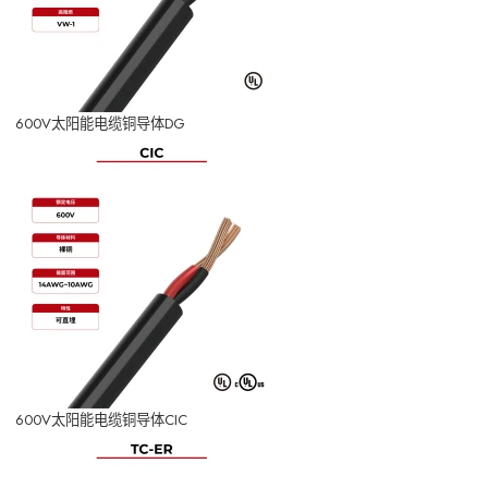
600V太阳能电缆铜导体DG
600V太阳能电缆铜导体CIC