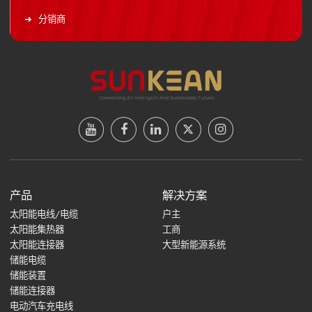
分销商
产品
解决方案
太阳能电线/电缆
户主
太阳能集热器
工商
太阳能连接器
大型新能源系统
储能电缆
储能装置
储能连接器
电动汽车充电线