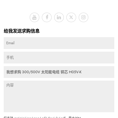
给我发送求购信息