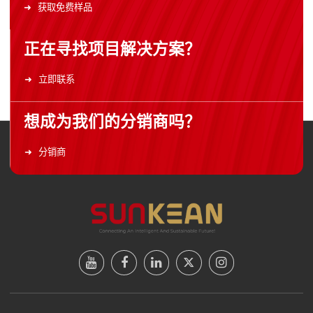
获取免费样品
正在寻找项目解决方案？
立即联系
想成为我们的分销商吗？
分销商