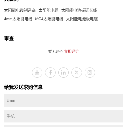
太阳能电缆制造商
太阳能电缆
太阳能电池板延长线
4mm太阳能电缆
MC4太阳能电缆
太阳能电池板电缆
审查
暂无评价
立即评价
给我发送求购信息