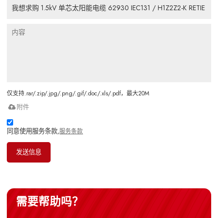
仅支持.rar/.zip/.jpg/.png/.gif/.doc/.xls/.pdf，最大20M
附件
同意使用服务条款,
服务条款
发送信息
需要帮助吗？