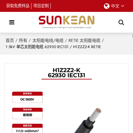
获取免费样品
项目定制
中文
首页
/
所有
/
太阳能电线/电缆
/
RETIE 太阳能电缆
/
1.5kV 单芯太阳能电缆 62930 IEC131 / H1Z2Z2-K RETIE