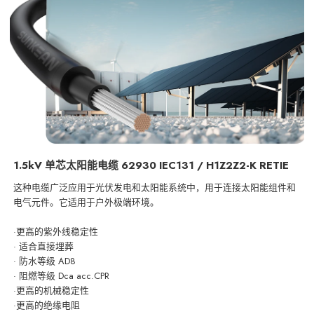
1.5kV 单芯太阳能电缆 62930 IEC131 / H1Z2Z2-K RETIE
这种电缆广泛应用于光伏发电和太阳能系统中，用于连接太阳能组件和
电气元件。它适用于户外极端环境。
·更高的紫外线稳定性
· 适合直接埋葬
· 防水等级 AD8
· 阻燃等级 Dca acc.CPR
·更高的机械稳定性
·更高的绝缘电阻