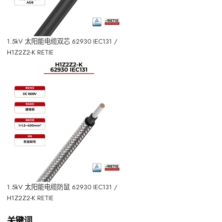
1.5kV 太阳能电缆双芯 62930 IEC131 /
H1Z2Z2-K RETIE
1.5kV 太阳能电缆防鼠 62930 IEC131 /
H1Z2Z2-K RETIE
关键词