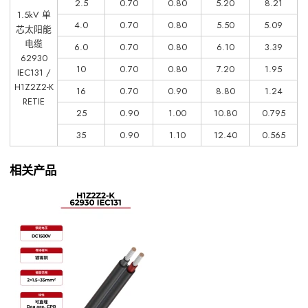
2.5
0.70
0.80
5.20
8.21
1.5kV 单
4.0
0.70
0.80
5.50
5.09
芯太阳能
电缆
6.0
0.70
0.80
6.10
3.39
62930
10
0.70
0.80
7.20
1.95
IEC131 /
H1Z2Z2-K
16
0.70
0.90
8.80
1.24
RETIE
25
0.90
1.00
10.80
0.795
35
0.90
1.10
12.40
0.565
相关产品