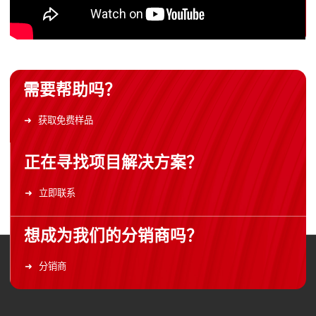
需要帮助吗？
获取免费样品
正在寻找项目解决方案？
立即联系
想成为我们的分销商吗？
分销商