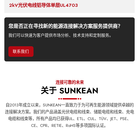
2kV光伏电线铝导体单层UL4703
您是否正在寻找新的能源连接解决方案服务提供商？
我们可以快速为客户提供市场分析、技术支持和定制服务。
联系我们
连接可靠的未来
关于 SUNKEAN
自2013年成立以来，SUNKEAN一直致力于为可再生能源领域提供卓越的
连接解决方案。我们的产品涵盖光伏电缆和线束、储能电缆和线束、充电
电缆和线束等，所有产品均已获得UL、ETL、CUL、TÜV、JET、PSE、
CE、CPR、RETIE、RoHS等多项国际认证。