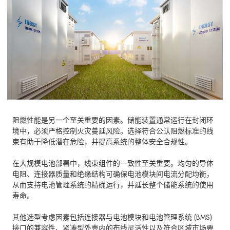
阻燃性能是另一个至关重要的因素。储能装置通常运行在封闭环
境中，必须严格控制火灾蔓延风险。选择符合公认阻燃标准的线
束有助于降低潜在危险，并提高系统的整体安全合规性。
在大规模电池部署中，线束组件的一致性至关重要。均匀的导体
电阻、连接器质量和绝缘结构可确保电池模块间电流分配均衡，
从而支持电池管理系统的精确运行，并延长整个储能系统的使用
寿命。
其他选型考虑因素包括连接器与电池模块和电池管理系统 (BMS)
接口的兼容性、紧凑型外壳内的布线灵活性以及符合区域市场要