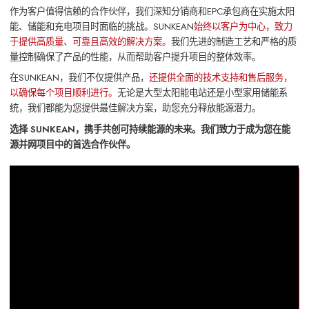
作为客户值得信赖的合作伙伴，我们深知分销商和EPC承包商在实施太阳
能、储能和充电项目时面临的挑战。SUNKEAN
始终以客户为中心，致力
于提供高质量、可靠且高效的解决方案。
我们先进的制造工艺和严格的质
量控制确保了产品的性能，从而帮助客户提升项目的整体效率。
在SUNKEAN，我们不仅提供产品，
还提供全面的技术支持和售后服务，
以确保每个项目顺利进行。
无论是大型太阳能电站还是小型家用储能系
统，我们都能为您提供最佳解决方案，助您充分释放能源潜力。
选择 SUNKEAN，携手共创可持续能源的未来。我们致力于成为您在能
源并网项目中的首选合作伙伴。