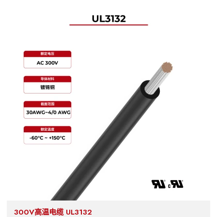
300V高温电缆 UL3132