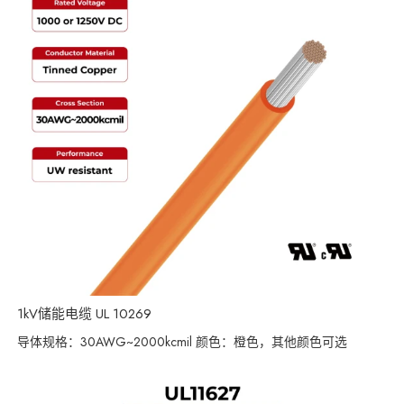
1kV储能电缆 UL 10269
导体规格：30AWG~2000kcmil 颜色：橙色，其他颜色可选