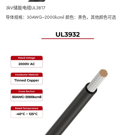
3kV储能电缆UL3817
导体规格：30AWG~2000kcmil 颜色：黑色，其他颜色可选