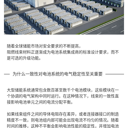
随着全球储能市场对安全要求的不断提高，
阻燃线束材料正逐渐成为电池系统集成商的标准设计要求，
而不
是可选的升级功能。
为什么一致性对电池系统的电气稳定性至关重要
大型储能系统通常包含数百甚至数千个电池模块，这些模块在一
个协调的电气架构中同时运行。在这种情况下，线束的一致性直
接影响电池单元之间的电流分配平衡。
如果线束组件之间的导体电阻存在差异，或者连接器接口的制造
精度不一致，则电池组内部可能会出现电流不均匀的情况。随着
时间的推移，这种不平衡会影响电池性能的稳定性，并增加电池