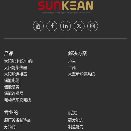
产品
解决方案
太阳能电线/电缆
户主
太阳能集热器
工商
太阳能连接器
大型新能源系统
储能电缆
储能装置
储能连接器
电动汽车充电线
专业的
能力
原厂设备制造商
研发能力
分销商
制造能力