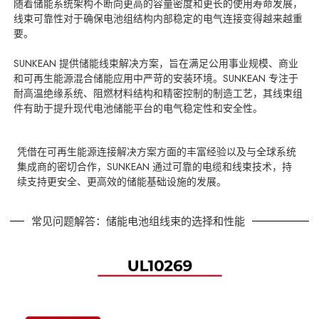
随着储能系统架构不断向更高的容量密度和更长的使用寿命发展，
线束可靠性对于确保电池组结构内部稳定的电气连接变得越来越重
要。
SUNKEAN 提供储能线束解决方案，旨在满足公用事业规模、商业
和可再生能源混合储能应用中严苛的安装环境。SUNKEAN 专注于
耐高温绝缘系统、阻燃材料结构和精密控制的制造工艺，其线束组
件有助于提升现代电池储能平台的电气稳定性和安全性。
凭借在可再生能源连接解决方案方面的丰富经验以及与全球系统
集成商的密切合作，SUNKEAN 通过可靠的电缆和线束技术，持
续支持更安全、更高效的储能基础设施的发展。
常见问题解答：储能电池组线束的选择和性能