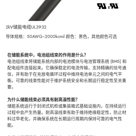
2kV储能电缆UL3932
导体规格：50AWG~2000kcmil 颜色：黑色，其他颜色可选
在储能系统中，电池组线束的作用是什么？
电池组线束将储能系统内部的电池模块与电池管理系统 (BMS) 和
配电组件连接起来。它确保稳定的电流传输，支持精确的信号通
信，并有助于在充放电循环过程中维持电池单元之间的电气平
衡。可靠的线束性能对于维护系统安全和长期运行稳定性至关重
要。
为什么储能线束必须具有耐高温性能？
储能系统运行于封闭式机柜或集装箱式基础设施内，在持续运行
过程中会产生热量。耐高温线束有助于维持绝缘稳定性，防止材
料过早老化，并确保系统在长期运行周期内保持可靠的电气性
能。