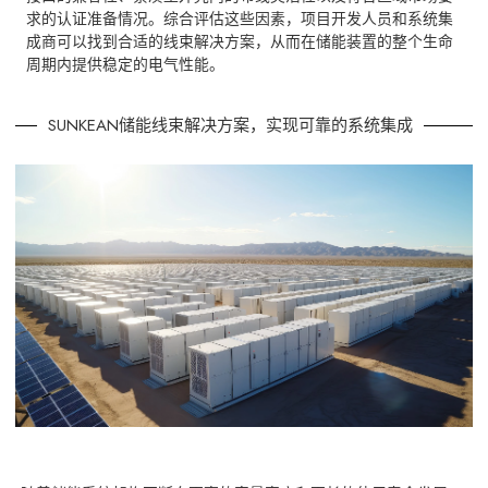
求的认证准备情况。综合评估这些因素，项目开发人员和系统集
成商可以找到合适的线束解决方案，从而在储能装置的整个生命
周期内提供稳定的电气性能。
SUNKEAN储能线束解决方案，实现可靠的系统集成