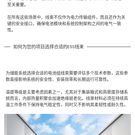
至关重要。
在所有这些场景中，线束不仅作为电力传输组件，而且还作为关
键的安全接口，确保电池模块和系统控制架构之间的电气一致
性。
如何为您的项目选择合适的ESS线束
为储能系统选择合适的电池组线束需要评估多个技术参数，这些参
数直接影响系统的安全性、安装效率和长期运行可靠性。
温度等级是主要考虑因素之一，尤其对于集装箱式和高密度存储系
统而言，内部热量积聚会加速绝缘层老化。线束材料必须在持续高
温工作条件下保持电气稳定性，同时又不影响其柔韧性或耐久性。