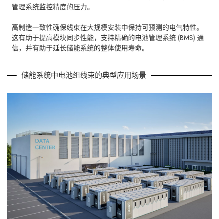
管理系统监控精度的压力。
高制造一致性确保线束在大规模安装中保持可预测的电气特性。
这有助于提高模块同步性能，支持精确的电池管理系统 (BMS) 通
信，并有助于延长储能系统的整体使用寿命。
储能系统中电池组线束的典型应用场景