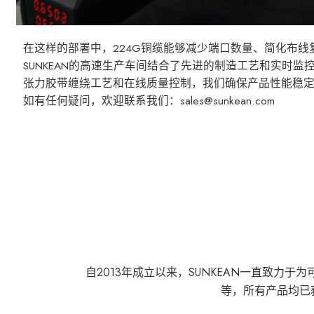
在这样的部署中，224G铜缆能够减少端口数量、简化布
SUNKEAN的高速生产车间结合了先进的制造工艺和实时监控
张力胶带缠绕工艺和在线质量控制，我们确保产品性能稳定、
如有任何疑问，欢迎联系我们：sales@sunkean.com
自2013年成立以来，SUNKEAN一直致
等，所有产品均已获得