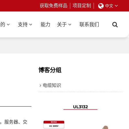
获取免费样品
项目定制
中文
业的
支持
能力
关于
联系我们
博客分组
电缆知识
变。服务器、交