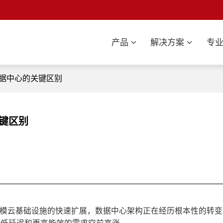
产品
解决方案
专
代数据中心的关键区别
关键区别
超大规模云基础设施的快速扩展，数据中心架构正在经历根本性的转