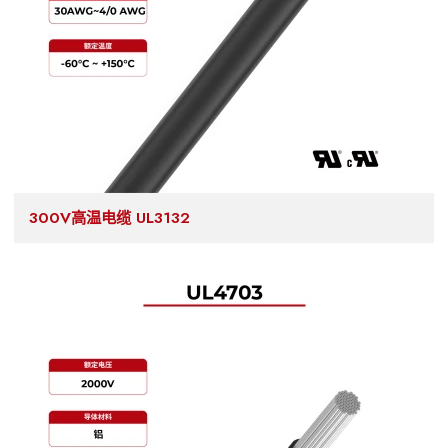
300V高温电缆 UL3132