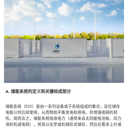
A. 储能系统的定义和关键组成部分
储能系统（ESS）是由一系列设备或子系统组成的集合，旨在储存
电能以供后续使用，从而帮助平衡发电和用电，并增强电网的韧
性。简而言之，储能系统吸收电力（通常来自太阳能电池板、风力
涡轮机或电网），将其以化学或机械形式储存，然后在需求上升或