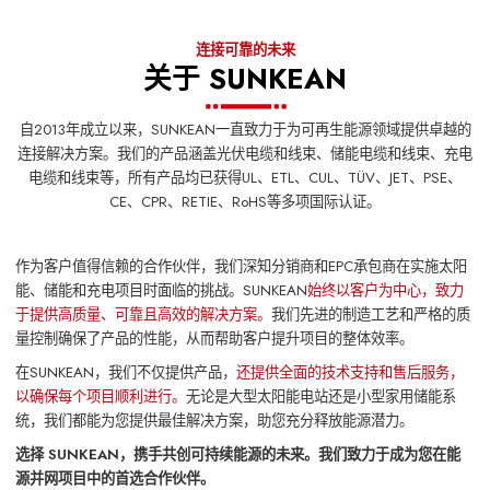
连接可靠的未来
关于 SUNKEAN
自2013年成立以来，SUNKEAN一直致力于为可再生能源领域提供卓越的
连接解决方案。我们的产品涵盖光伏电缆和线束、储能电缆和线束、充电
电缆和线束等，所有产品均已获得UL、ETL、CUL、TÜV、JET、PSE、
CE、CPR、RETIE、RoHS等多项国际认证。
作为客户值得信赖的合作伙伴，我们深知分销商和EPC承包商在实施太阳
能、储能和充电项目时面临的挑战。SUNKEAN
始终以客户为中心，致力
于提供高质量、可靠且高效的解决方案。
我们先进的制造工艺和严格的质
量控制确保了产品的性能，从而帮助客户提升项目的整体效率。
在SUNKEAN，我们不仅提供产品，
还提供全面的技术支持和售后服务，
以确保每个项目顺利进行。
无论是大型太阳能电站还是小型家用储能系
统，我们都能为您提供最佳解决方案，助您充分释放能源潜力。
选择 SUNKEAN，携手共创可持续能源的未来。我们致力于成为您在能
源并网项目中的首选合作伙伴。