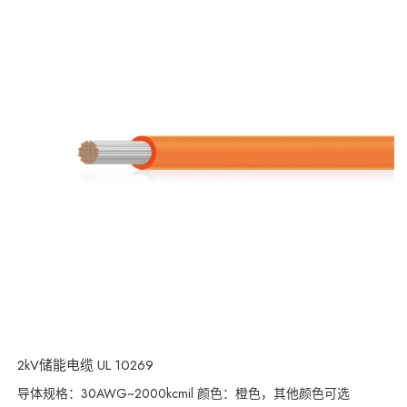
2kV储能电缆 UL 10269
导体规格：30AWG~2000kcmil 颜色：橙色，其他颜色可选