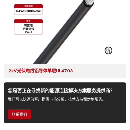
2kV光伏电线铝导体单层UL4703
您是否正在寻找新的能源连接解决方案服务提供商？
我们可以快速为客户提供市场分析、技术支持和定制服务。
联系我们