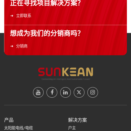
正在寻找项目解决方案？
立即联系
想成为我们的分销商吗？
分销商
产品
解决方案
太阳能电线/电缆
户主