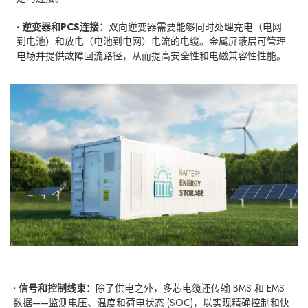
· 逆变器和PCS连接：
双向逆变器需要能够同时处理充电（电网
到电池）和放电（电池到电网）电流的电缆。金属屏蔽层可管理
电场并提供故障回流路径，从而提高安全性和电磁兼容性性能。
· 信号和控制线束：
除了供电之外，多芯电缆还传输 BMS 和 EMS
数据——监测电压、温度和荷电状态 (SOC)，以实现精确控制和快