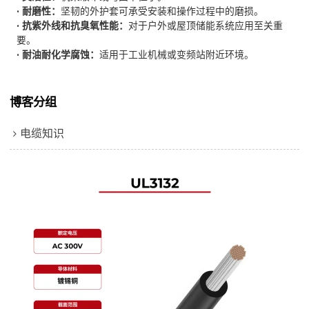
· 耐磨性：
坚韧的外护套可承受安装和操作过程中的磨损。
· 抗紫外线和抗臭氧性能：
对于户外或屋顶储能系统应用至关重
要。
· 耐油耐化学腐蚀：
适用于工业机械或变频站附近环境。
博客分组
电缆知识