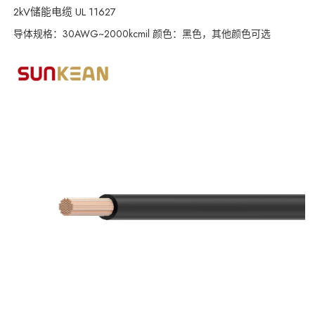
2kV储能电缆 UL 11627
导体规格：30AWG~2000kcmil 颜色：黑色，其他颜色可选