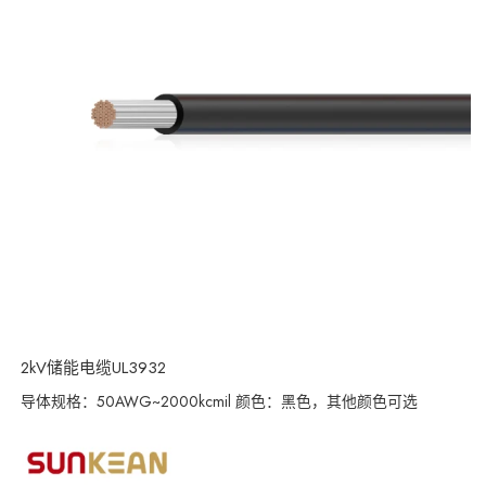
2kV储能电缆UL3932
导体规格：50AWG~2000kcmil 颜色：黑色，其他颜色可选