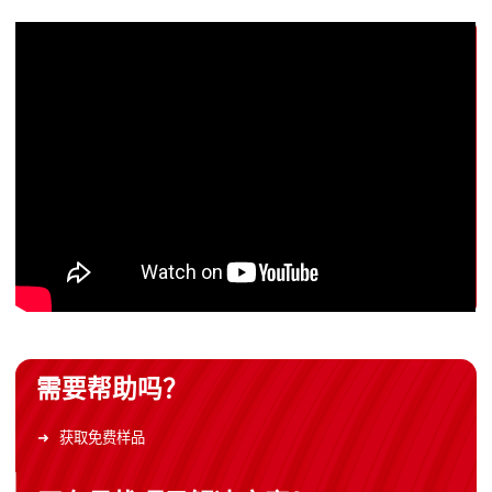
需要帮助吗？
获取免费样品