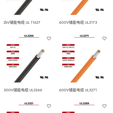
2kV储能电缆 UL 11627
600V储能电缆 UL3173
300V储能电缆 UL3266
600V储能电缆 UL3271