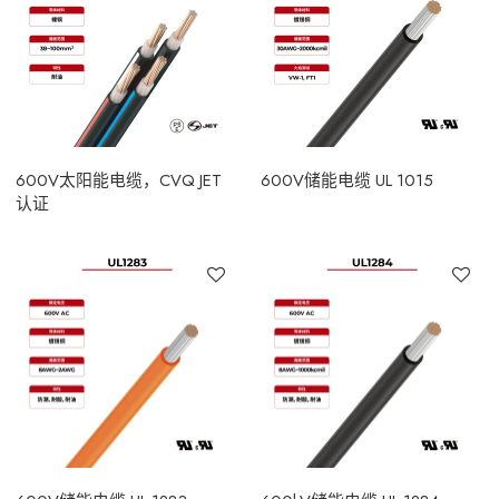
600V太阳能电缆，CVQ JET
600V储能电缆 UL 1015
认证