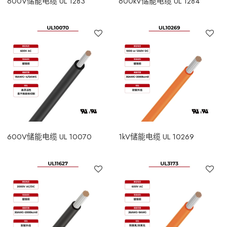
600V储能电缆 UL 1283
600kV储能电缆 UL 1284
600V储能电缆 UL 10070
1kV储能电缆 UL 10269