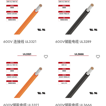
600V 连接线 UL3321
600V储能电缆 UL3289
600V储能电缆 UL3321
600V储能电缆 UL3666