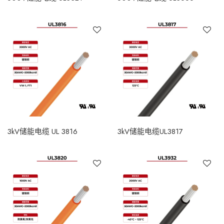
3kV储能电缆 UL 3816
3kV储能电缆UL3817