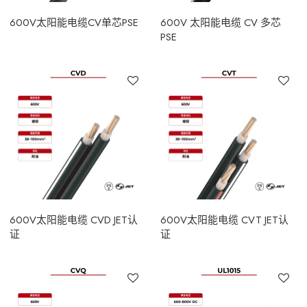
600V太阳能电缆CV单芯PSE
600V 太阳能电缆 CV 多芯
PSE
600V太阳能电缆 CVD JET认
600V太阳能电缆 CVT JET认
证
证