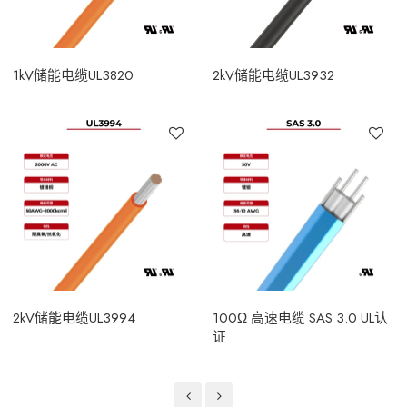
1kV储能电缆UL3820
2kV储能电缆UL3932
2kV储能电缆UL3994
100Ω 高速电缆 SAS 3.0 UL认
证