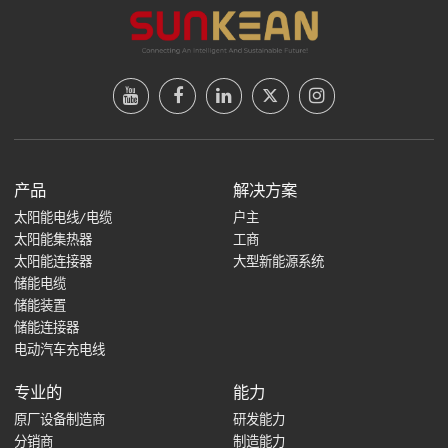
产品
解决方案
太阳能电线/电缆
户主
太阳能集热器
工商
太阳能连接器
大型新能源系统
储能电缆
储能装置
储能连接器
电动汽车充电线
专业的
能力
原厂设备制造商
研发能力
分销商
制造能力